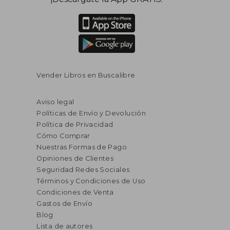
Vender Libros en Buscalibre
Aviso legal
Políticas de Envío y Devolución
Política de Privacidad
Cómo Comprar
Nuestras Formas de Pago
Opiniones de Clientes
Seguridad Redes Sociales
Términos y Condiciones de Uso
Condiciones de Venta
Gastos de Envío
Blog
Lista de autores