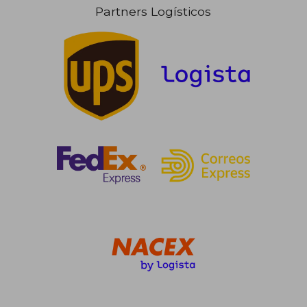
Partners Logísticos