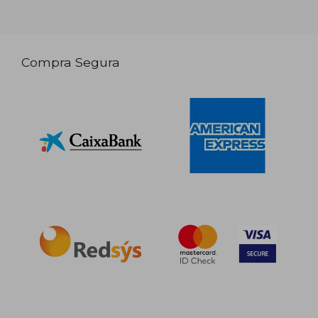
Compra Segura