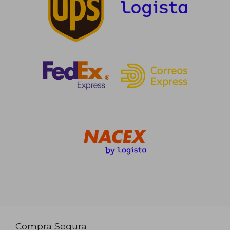
Compra Segura