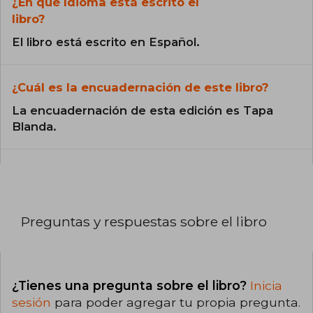
¿En qué Idioma está escrito el
libro?
El libro está escrito en Español.
¿Cuál es la encuadernación de este libro?
La encuadernación de esta edición es Tapa
Blanda.
Preguntas y respuestas sobre el libro
¿Tienes una pregunta sobre el libro?
Inicia
sesión
para poder agregar tu propia pregunta.