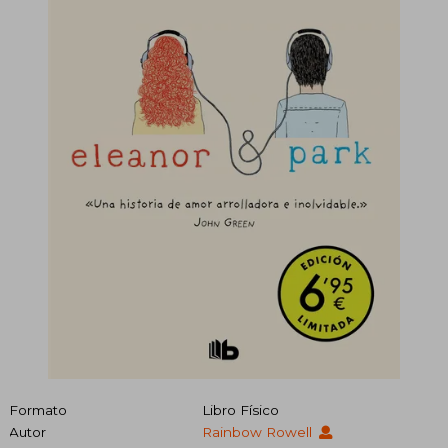
Formato
Libro Físico
Autor
Rainbow Rowell