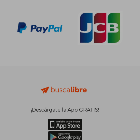
¡Descárgate la App GRATIS!