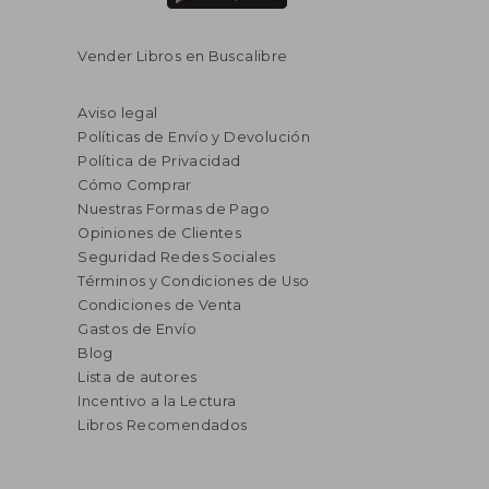
Vender Libros en Buscalibre
Aviso legal
Políticas de Envío y Devolución
Política de Privacidad
Cómo Comprar
Nuestras Formas de Pago
Opiniones de Clientes
Seguridad Redes Sociales
Términos y Condiciones de Uso
Condiciones de Venta
Gastos de Envío
Blog
Lista de autores
Incentivo a la Lectura
Libros Recomendados