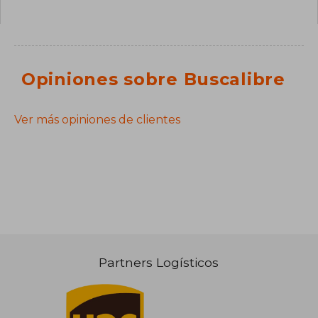
Opiniones sobre Buscalibre
Ver más opiniones de clientes
Partners Logísticos