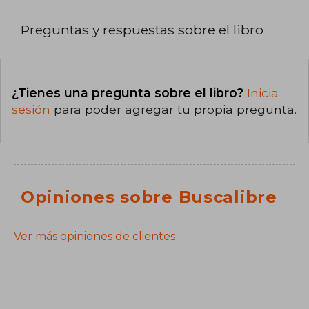
Preguntas y respuestas sobre el libro
¿Tienes una pregunta sobre el libro?
Inicia
sesión
para poder agregar tu propia pregunta.
Opiniones sobre Buscalibre
Ver más opiniones de clientes