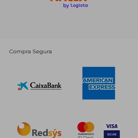
Compra Segura