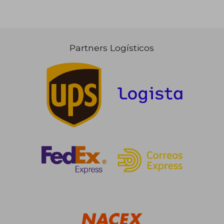
Partners Logísticos