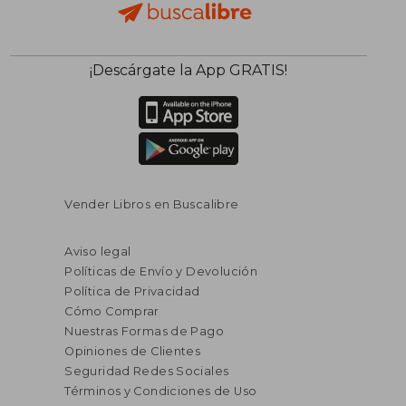
¡Descárgate la App GRATIS!
Vender Libros en Buscalibre
Aviso legal
Políticas de Envío y Devolución
Política de Privacidad
Cómo Comprar
Nuestras Formas de Pago
Opiniones de Clientes
Seguridad Redes Sociales
Términos y Condiciones de Uso