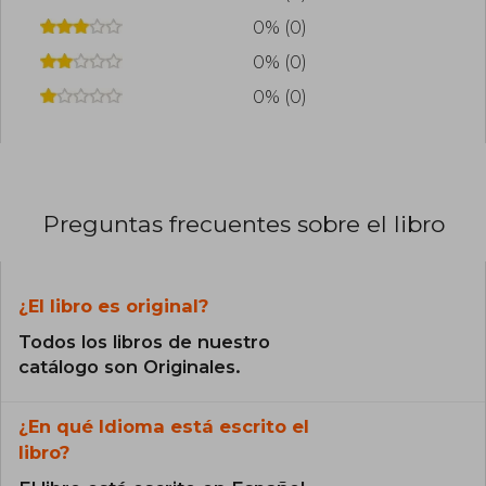
0% (0)
0% (0)
0% (0)
Preguntas frecuentes sobre el libro
¿El libro es original?
Todos los libros de nuestro
catálogo son Originales.
¿En qué Idioma está escrito el
libro?