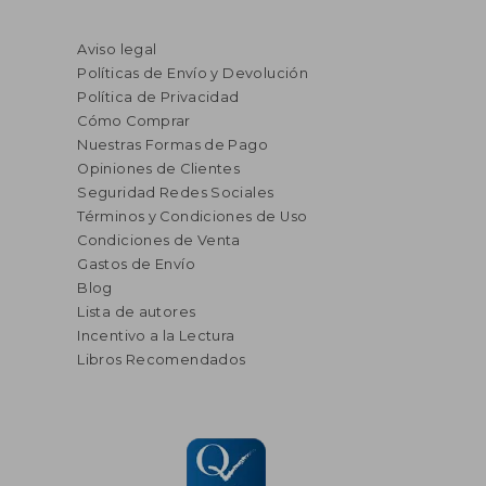
Aviso legal
Políticas de Envío y Devolución
Política de Privacidad
Cómo Comprar
Nuestras Formas de Pago
Opiniones de Clientes
Seguridad Redes Sociales
Términos y Condiciones de Uso
Condiciones de Venta
Gastos de Envío
Blog
Lista de autores
Incentivo a la Lectura
Libros Recomendados