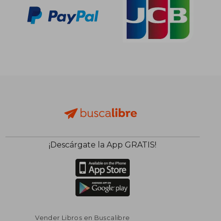
¡Descárgate la App GRATIS!
Vender Libros en Buscalibre