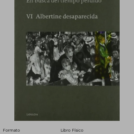
Formato
Libro Físico