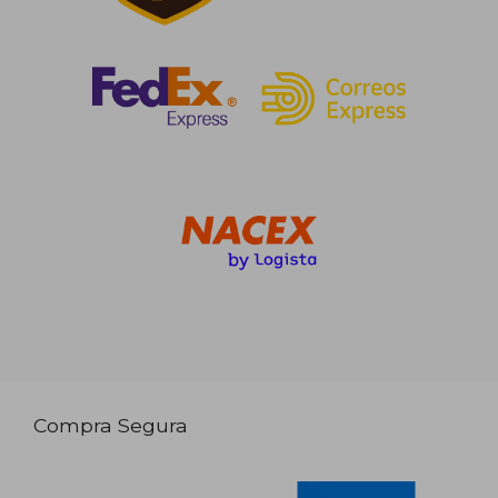
Compra Segura