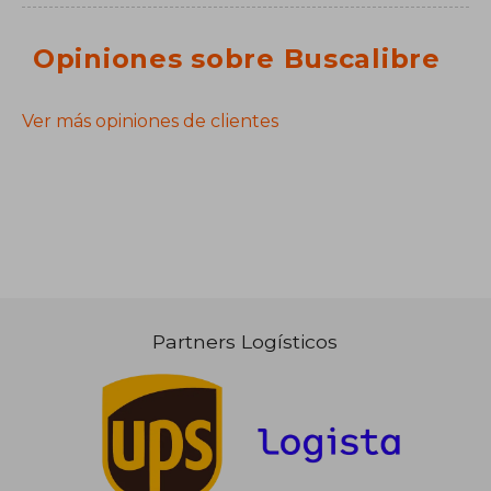
Opiniones sobre Buscalibre
Ver más opiniones de clientes
Partners Logísticos