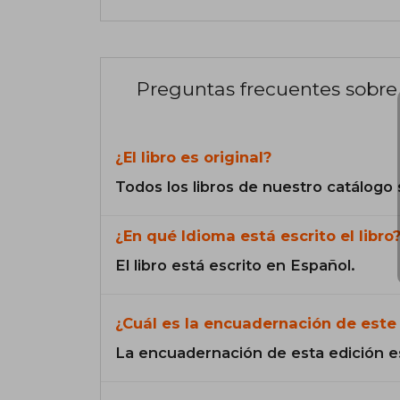
Preguntas frecuentes sobre 
¿El libro es original?
Todos los libros de nuestro catálogo 
¿En qué Idioma está escrito el libro
El libro está escrito en Español.
¿Cuál es la encuadernación de este 
La encuadernación de esta edición e