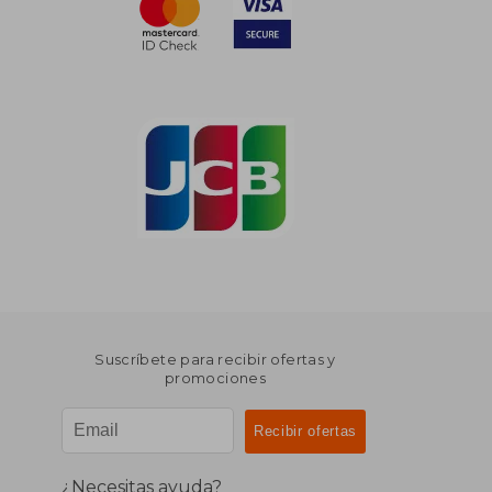
Suscríbete para recibir ofertas y
promociones
¿Necesitas ayuda?