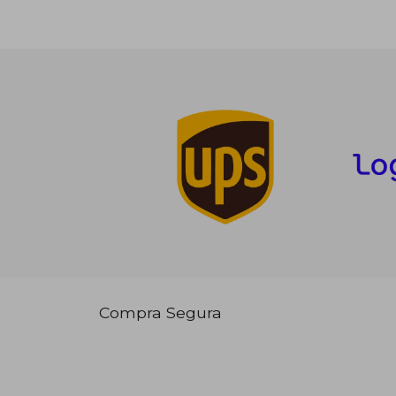
Compra Segura