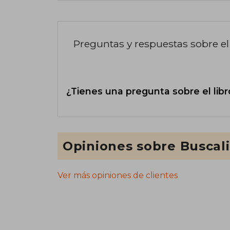
Preguntas y respuestas sobre el 
¿Tienes una pregunta sobre el libr
Opiniones sobre Buscal
Ver más opiniones de clientes