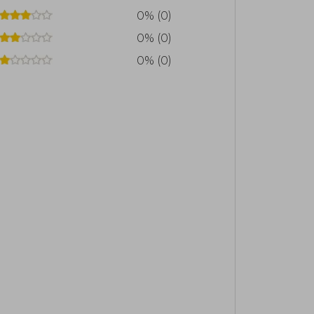
0% (0)
0% (0)
0% (0)