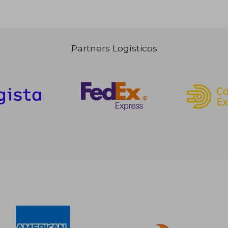
Partners Logísticos