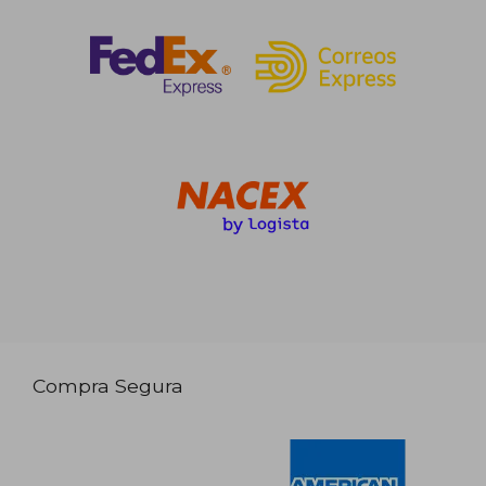
Compra Segura