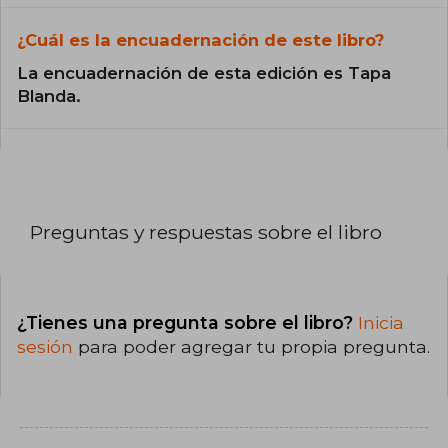
¿Cuál es la encuadernación de este libro?
La encuadernación de esta edición es Tapa
Blanda.
Preguntas y respuestas sobre el libro
¿Tienes una pregunta sobre el libro?
Inicia
sesión
para poder agregar tu propia pregunta.