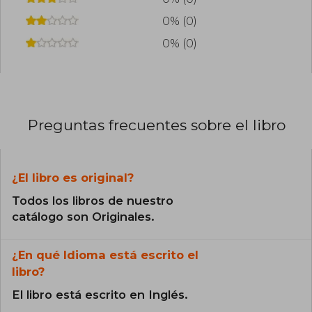
0% (0)
0% (0)
Preguntas frecuentes sobre el libro
¿El libro es original?
Todos los libros de nuestro
catálogo son Originales.
¿En qué Idioma está escrito el
libro?
El libro está escrito en Inglés.