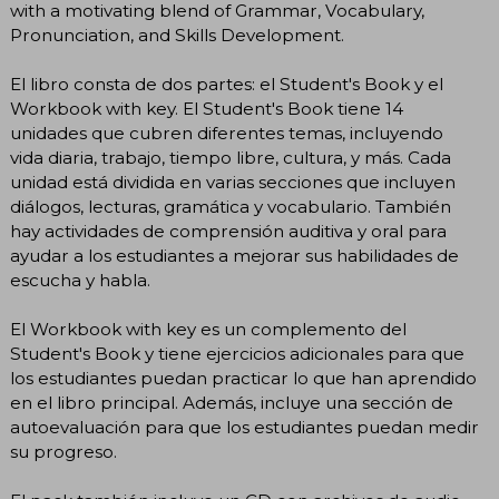
with a motivating blend of Grammar, Vocabulary,
Pronunciation, and Skills Development.
El libro consta de dos partes: el Student's Book y el
Workbook with key. El Student's Book tiene 14
unidades que cubren diferentes temas, incluyendo
vida diaria, trabajo, tiempo libre, cultura, y más. Cada
unidad está dividida en varias secciones que incluyen
diálogos, lecturas, gramática y vocabulario. También
hay actividades de comprensión auditiva y oral para
ayudar a los estudiantes a mejorar sus habilidades de
escucha y habla.
El Workbook with key es un complemento del
Student's Book y tiene ejercicios adicionales para que
los estudiantes puedan practicar lo que han aprendido
en el libro principal. Además, incluye una sección de
autoevaluación para que los estudiantes puedan medir
su progreso.