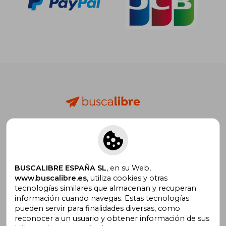
¡Descárgate la App GRATIS!
BUSCALIBRE ESPAÑA SL
, en su Web,
www.buscalibre.es
, utiliza cookies y otras
tecnologías similares que almacenan y recuperan
información cuando navegas. Estas tecnologías
pueden servir para finalidades diversas, como
Vender Libros en Buscalibre
reconocer a un usuario y obtener información de sus