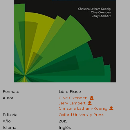
Formato
Libro Físico
Autor
Clive Oxenden
Jerry Lambert
Christina Latham-Koenig
Editorial
Oxford University Press
Año
2019
Idioma
Inglés