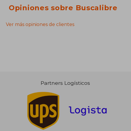
Opiniones sobre Buscalibre
Ver más opiniones de clientes
Partners Logísticos