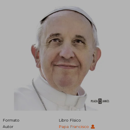
Formato
Libro Físico
Autor
Papa Francisco