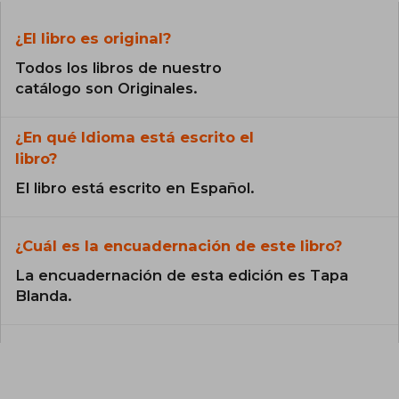
¿El libro es original?
Todos los libros de nuestro
catálogo son Originales.
¿En qué Idioma está escrito el
libro?
El libro está escrito en Español.
¿Cuál es la encuadernación de este libro?
La encuadernación de esta edición es Tapa
Blanda.