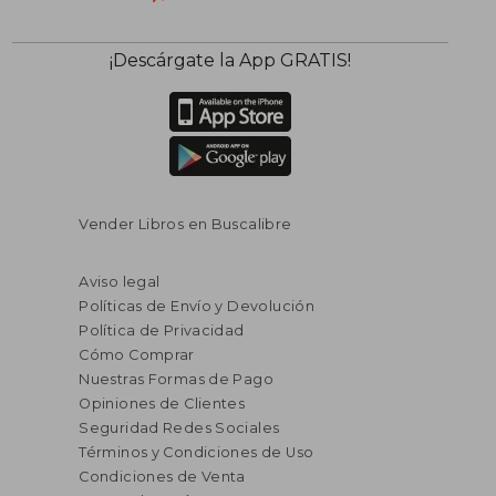
¡Descárgate la App GRATIS!
Vender Libros en Buscalibre
Aviso legal
Políticas de Envío y Devolución
Política de Privacidad
Cómo Comprar
Nuestras Formas de Pago
Opiniones de Clientes
Seguridad Redes Sociales
Términos y Condiciones de Uso
Condiciones de Venta