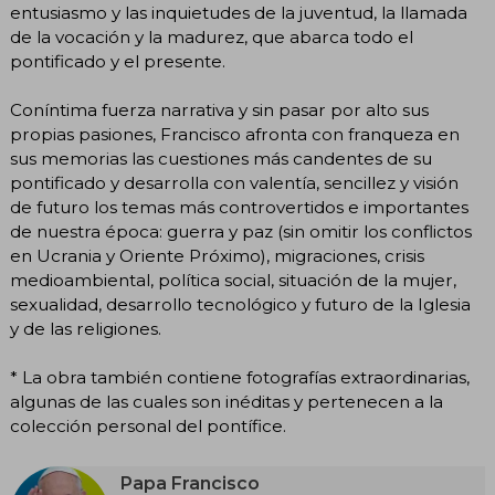
entusiasmo y las inquietudes de la juventud, la llamada
de la vocación y la madurez, que abarca todo el
pontificado y el presente.
Coníntima fuerza narrativa y sin pasar por alto sus
propias pasiones, Francisco afronta con franqueza en
sus memorias las cuestiones más candentes de su
pontificado y desarrolla con valentía, sencillez y visión
de futuro los temas más controvertidos e importantes
de nuestra época: guerra y paz (sin omitir los conflictos
en Ucrania y Oriente Próximo), migraciones, crisis
medioambiental, política social, situación de la mujer,
sexualidad, desarrollo tecnológico y futuro de la Iglesia
y de las religiones.
* La obra también contiene fotografías extraordinarias,
algunas de las cuales son inéditas y pertenecen a la
colección personal del pontífice.
Papa Francisco