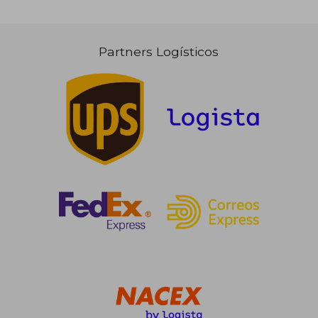
Partners Logísticos