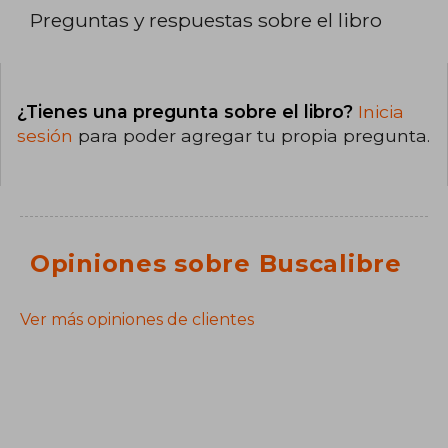
Preguntas y respuestas sobre el libro
¿Tienes una pregunta sobre el libro?
Inicia
sesión
para poder agregar tu propia pregunta.
Opiniones sobre Buscalibre
Ver más opiniones de clientes