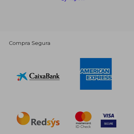
Compra Segura