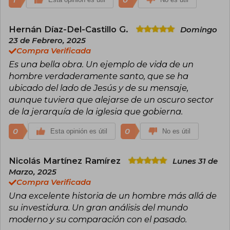
Hernán Díaz-Del-Castillo G.
Domingo
23 de Febrero, 2025
Compra Verificada
Es una bella obra. Un ejemplo de vida de un
hombre verdaderamente santo, que se ha
ubicado del lado de Jesús y de su mensaje,
aunque tuviera que alejarse de un oscuro sector
de la jerarquía de la iglesia que gobierna.
0
0
Esta opinión es útil
No es útil
Nicolás Martínez Ramírez
Lunes 31 de
Marzo, 2025
Compra Verificada
Una excelente historia de un hombre más allá de
su investidura. Un gran análisis del mundo
moderno y su comparación con el pasado.