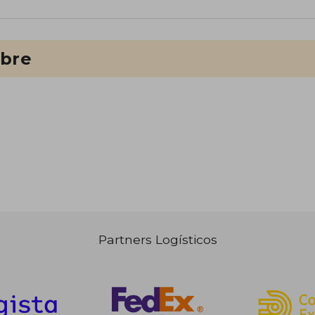
ibre
Partners Logísticos