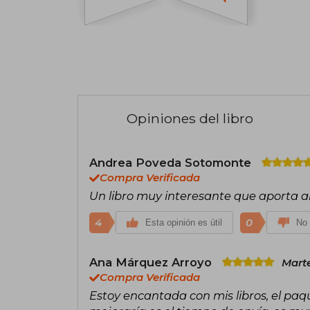
Opiniones del libro
Andrea Poveda Sotomonte
Compra Verificada
Un libro muy interesante que aporta a
4
0
Esta opinión es útil
No 
Ana Márquez Arroyo
Marte
Compra Verificada
Estoy encantada con mis libros, el paq