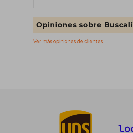
Opiniones sobre Buscal
Ver más opiniones de clientes