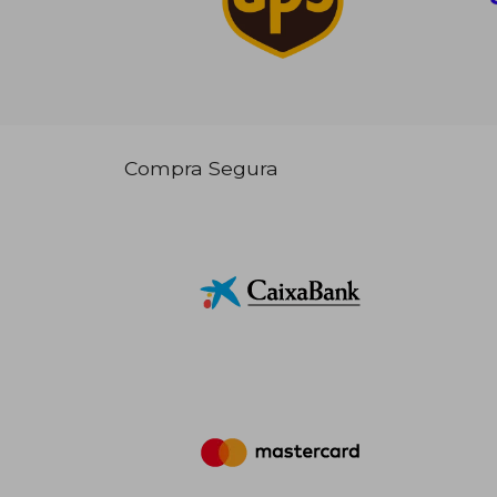
Compra Segura