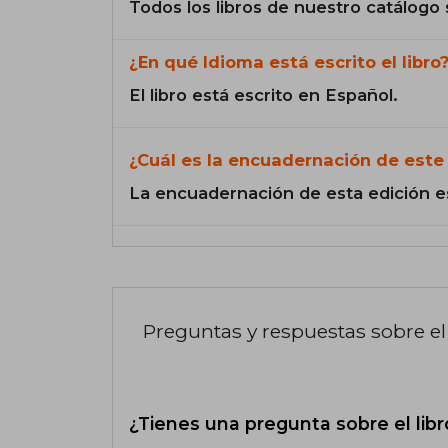
Todos los libros de nuestro catálogo 
¿En qué Idioma está escrito el libro
El libro está escrito en Español.
¿Cuál es la encuadernación de este 
La encuadernación de esta edición e
Preguntas y respuestas sobre el 
¿Tienes una pregunta sobre el libr