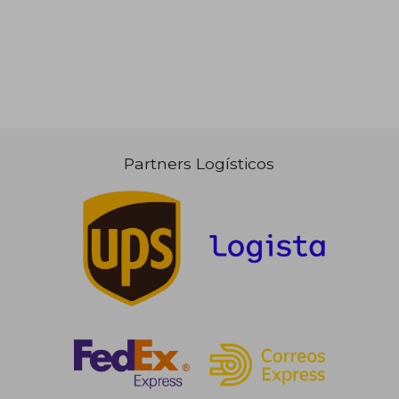
Partners Logísticos