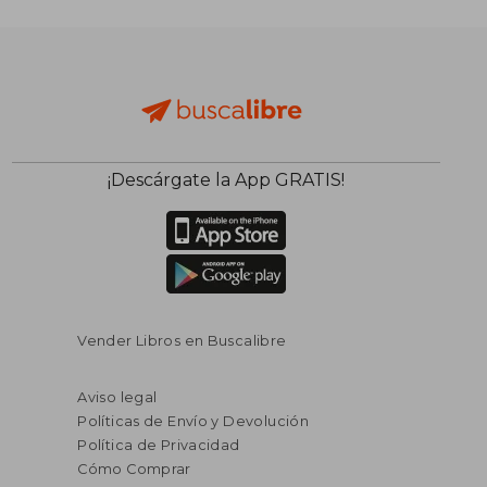
¡Descárgate la App GRATIS!
Vender Libros en Buscalibre
Aviso legal
Políticas de Envío y Devolución
Política de Privacidad
Cómo Comprar