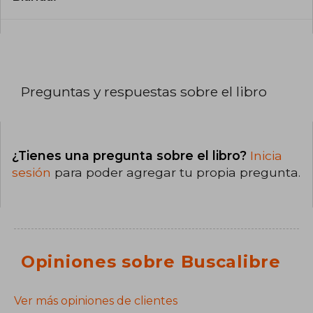
Preguntas y respuestas sobre el libro
¿Tienes una pregunta sobre el libro?
Inicia
sesión
para poder agregar tu propia pregunta.
Opiniones sobre Buscalibre
Ver más opiniones de clientes