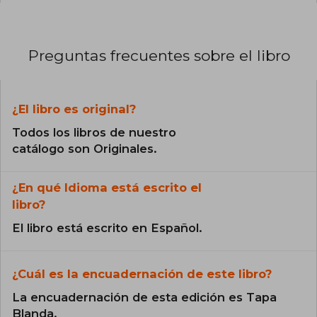
Preguntas frecuentes sobre el libro
¿El libro es original?
Todos los libros de nuestro
catálogo son Originales.
¿En qué Idioma está escrito el
libro?
El libro está escrito en Español.
¿Cuál es la encuadernación de este libro?
La encuadernación de esta edición es Tapa
Blanda.