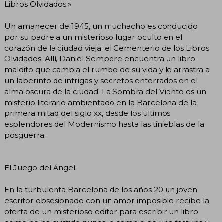
Libros Olvidados.»
Un amanecer de 1945, un muchacho es conducido
por su padre a un misterioso lugar oculto en el
corazón de la ciudad vieja: el Cementerio de los Libros
Olvidados. Allí, Daniel Sempere encuentra un libro
maldito que cambia el rumbo de su vida y le arrastra a
un laberinto de intrigas y secretos enterrados en el
alma oscura de la ciudad. La Sombra del Viento es un
misterio literario ambientado en la Barcelona de la
primera mitad del siglo xx, desde los últimos
esplendores del Modernismo hasta las tinieblas de la
posguerra.
El Juego del Ángel:
En la turbulenta Barcelona de los años 20 un joven
escritor obsesionado con un amor imposible recibe la
oferta de un misterioso editor para escribir un libro