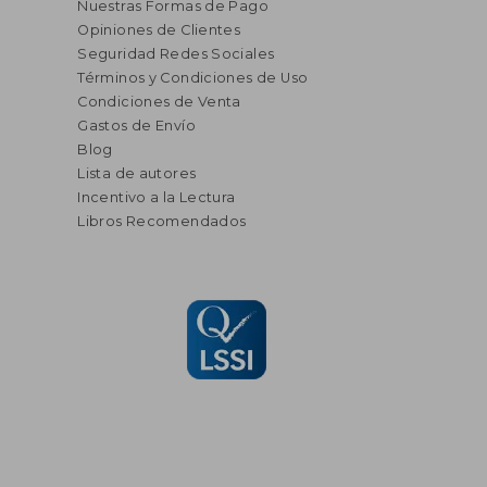
Nuestras Formas de Pago
Opiniones de Clientes
Seguridad Redes Sociales
Términos y Condiciones de Uso
Condiciones de Venta
Gastos de Envío
Blog
Lista de autores
Incentivo a la Lectura
Libros Recomendados