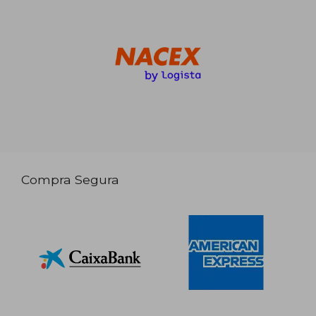
Compra Segura