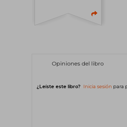
Opiniones del libro
¿Leíste este libro?
Inicia sesión
para 