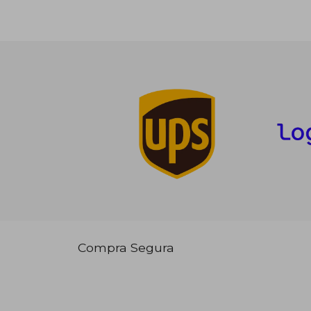
Compra Segura