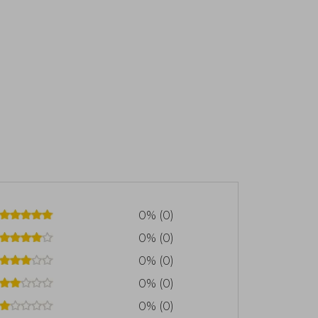
0% (0)
0% (0)
0% (0)
0% (0)
0% (0)