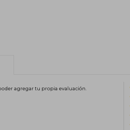
poder agregar tu propia evaluación
.