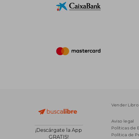
Vender Libro
Aviso legal
Políticas de 
¡Descárgate la App
Política de P
GRATIS!