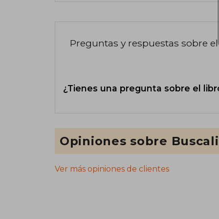
Preguntas y respuestas sobre el 
¿Tienes una pregunta sobre el libr
Opiniones sobre Buscal
Ver más opiniones de clientes