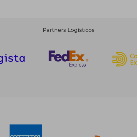
Partners Logísticos