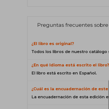
Preguntas frecuentes sobre 
¿El libro es original?
Todos los libros de nuestro catálogo 
¿En qué Idioma está escrito el libro
El libro está escrito en Español.
¿Cuál es la encuadernación de este 
La encuadernación de esta edición e