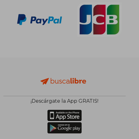
¡Descárgate la App GRATIS!