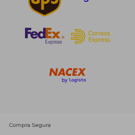
Compra Segura