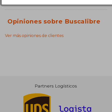
Opiniones sobre Buscalibre
Ver más opiniones de clientes
Partners Logísticos