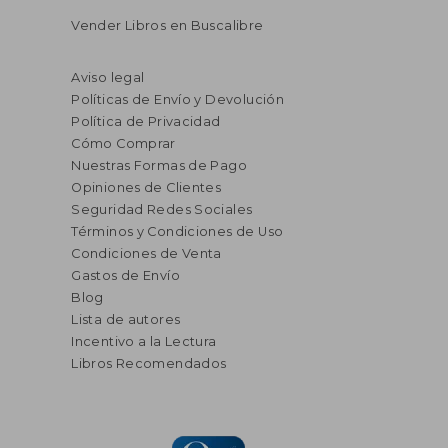
Vender Libros en Buscalibre
Aviso legal
Políticas de Envío y Devolución
Política de Privacidad
Cómo Comprar
Nuestras Formas de Pago
Opiniones de Clientes
Seguridad Redes Sociales
Términos y Condiciones de Uso
Condiciones de Venta
Gastos de Envío
Blog
Lista de autores
Incentivo a la Lectura
Libros Recomendados