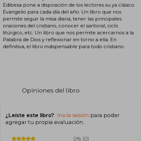
Edibesa pone a disposición de los lectores su ya clásico
Evangelio para cada día del año. Un libro que nos
permite seguir la misa diaria, tener las principales
oraciones del cristiano, conocer el santoral, ciclo
litúrgico, etc. Un libro que nos permite acercarnos a la
Palabra de Dios y reflexionar en torno a ella. En
definitiva, el libro indispensable para todo cristiano.
Opiniones del libro
¿Leíste este libro?
Inicia sesión
para poder
agregar tu propia evaluación
.
0% (0)