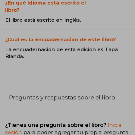
¿En qué Idioma está escrito el
libro?
El libro está escrito en Inglés.
¿Cuál es la encuadernación de este libro?
La encuadernación de esta edición es Tapa
Blanda.
Preguntas y respuestas sobre el libro
¿Tienes una pregunta sobre el libro?
Inicia
sesión
para poder agregar tu propia pregunta.