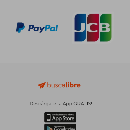
¡Descárgate la App GRATIS!