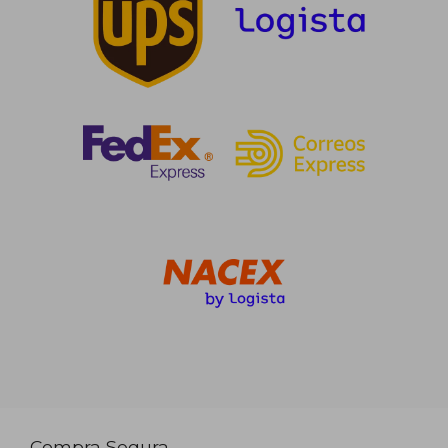
Compra Segura