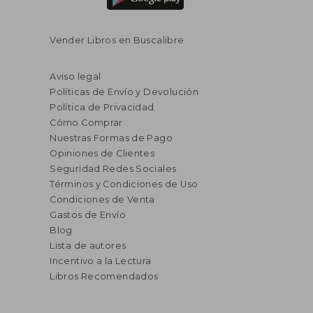
Vender Libros en Buscalibre
Aviso legal
Políticas de Envío y Devolución
Política de Privacidad
Cómo Comprar
Nuestras Formas de Pago
Opiniones de Clientes
Seguridad Redes Sociales
Términos y Condiciones de Uso
Condiciones de Venta
Gastos de Envío
Blog
Lista de autores
Incentivo a la Lectura
Libros Recomendados