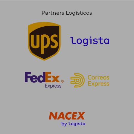
Partners Logísticos