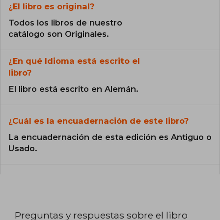
¿El libro es original?
Todos los libros de nuestro
catálogo son Originales.
¿En qué Idioma está escrito el
libro?
El libro está escrito en Alemán.
¿Cuál es la encuadernación de este libro?
La encuadernación de esta edición es Antiguo o
Usado.
Preguntas y respuestas sobre el libro