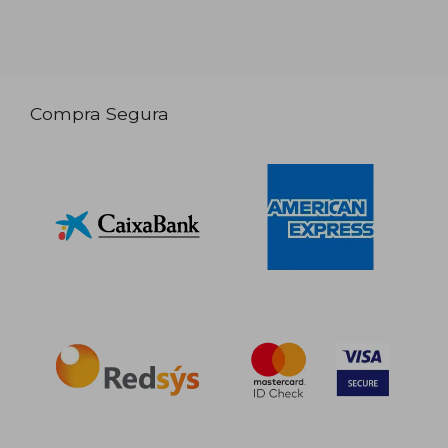
Compra Segura