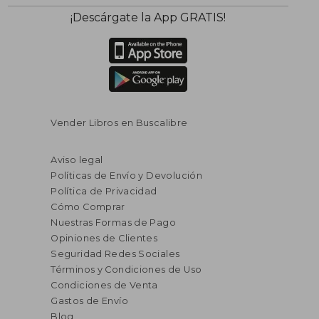
¡Descárgate la App GRATIS!
Vender Libros en Buscalibre
Aviso legal
Políticas de Envío y Devolución
Política de Privacidad
Cómo Comprar
Nuestras Formas de Pago
Opiniones de Clientes
Seguridad Redes Sociales
Términos y Condiciones de Uso
Condiciones de Venta
Gastos de Envío
Blog