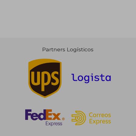
Partners Logísticos