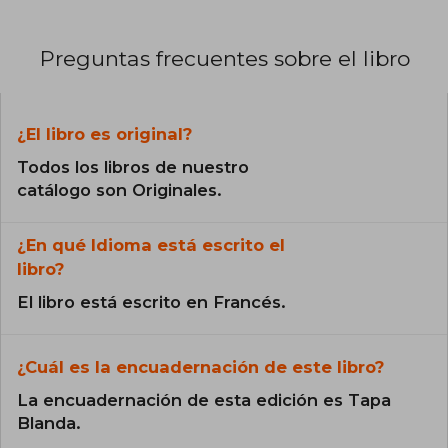
Preguntas frecuentes sobre el libro
¿El libro es original?
Todos los libros de nuestro
catálogo son Originales.
¿En qué Idioma está escrito el
libro?
El libro está escrito en Francés.
¿Cuál es la encuadernación de este libro?
La encuadernación de esta edición es Tapa
Blanda.