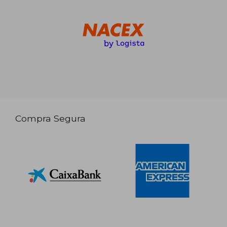
Compra Segura