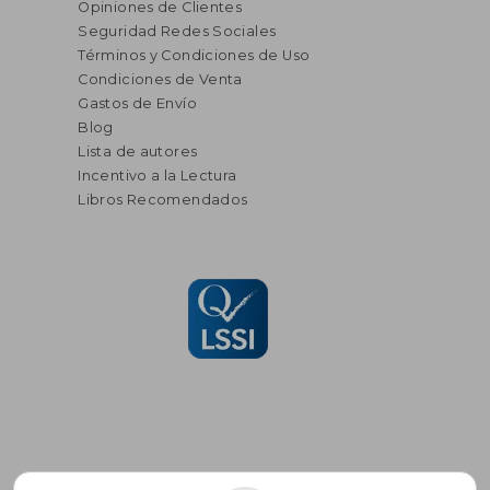
Opiniones de Clientes
Seguridad Redes Sociales
Términos y Condiciones de Uso
Condiciones de Venta
Gastos de Envío
Blog
Lista de autores
Incentivo a la Lectura
Libros Recomendados