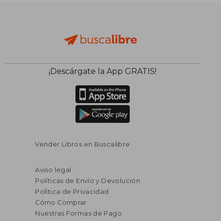
¡Descárgate la App GRATIS!
Vender Libros en Buscalibre
Aviso legal
Políticas de Envío y Devolución
Política de Privacidad
Cómo Comprar
Nuestras Formas de Pago