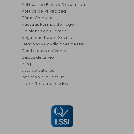
Políticas de Envío y Devolución
Política de Privacidad
Cómo Comprar
Nuestras Formas de Pago
Opiniones de Clientes
Seguridad Redes Sociales
Términos y Condiciones de Uso
Condiciones de Venta
Gastos de Envío
Blog
Lista de autores
Incentivo a la Lectura
Libros Recomendados