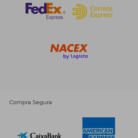
Compra Segura