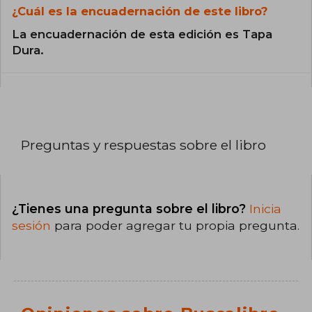
¿Cuál es la encuadernación de este libro?
La encuadernación de esta edición es Tapa
Dura.
Preguntas y respuestas sobre el libro
¿Tienes una pregunta sobre el libro?
Inicia
sesión
para poder agregar tu propia pregunta.