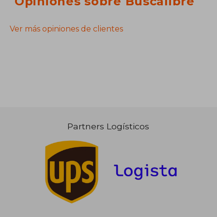
Opiniones sobre Buscalibre
Ver más opiniones de clientes
Partners Logísticos