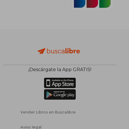
¡Descárgate la App GRATIS!
Vender Libros en Buscalibre
Aviso legal