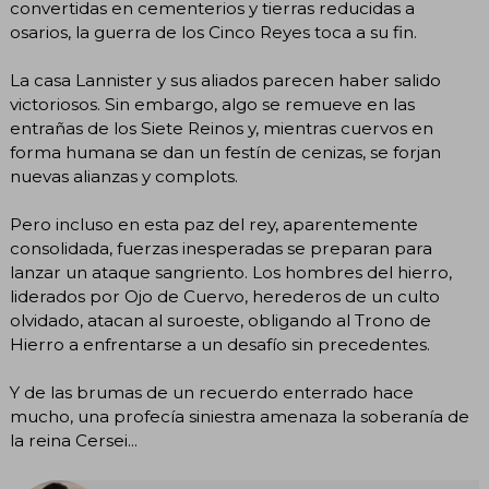
convertidas en cementerios y tierras reducidas a
osarios, la guerra de los Cinco Reyes toca a su fin.
La casa Lannister y sus aliados parecen haber salido
victoriosos. Sin embargo, algo se remueve en las
entrañas de los Siete Reinos y, mientras cuervos en
forma humana se dan un festín de cenizas, se forjan
nuevas alianzas y complots.
Pero incluso en esta paz del rey, aparentemente
consolidada, fuerzas inesperadas se preparan para
lanzar un ataque sangriento. Los hombres del hierro,
liderados por Ojo de Cuervo, herederos de un culto
olvidado, atacan al suroeste, obligando al Trono de
Hierro a enfrentarse a un desafío sin precedentes.
Y de las brumas de un recuerdo enterrado hace
mucho, una profecía siniestra amenaza la soberanía de
la reina Cersei...