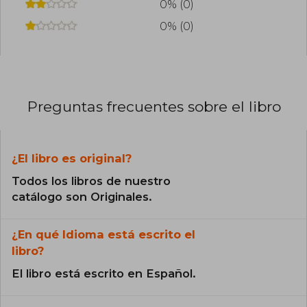
0% (0)
0% (0)
Preguntas frecuentes sobre el libro
¿El libro es original?
Todos los libros de nuestro
catálogo son Originales.
¿En qué Idioma está escrito el
libro?
El libro está escrito en Español.