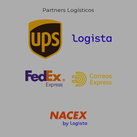
Partners Logísticos