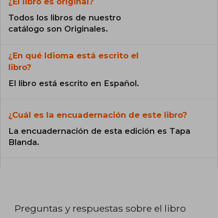
¿El libro es original?
Todos los libros de nuestro
catálogo son Originales.
¿En qué Idioma está escrito el
libro?
El libro está escrito en Español.
¿Cuál es la encuadernación de este libro?
La encuadernación de esta edición es Tapa
Blanda.
Preguntas y respuestas sobre el libro