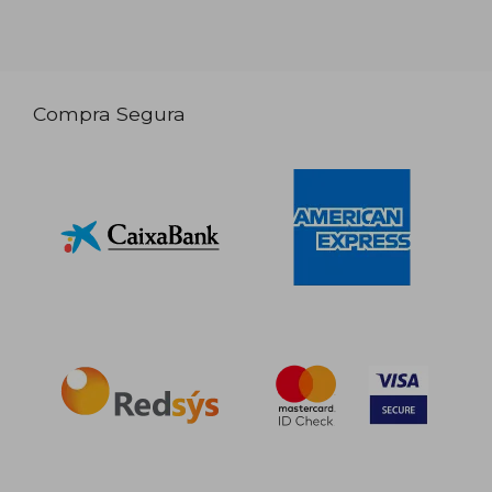
Compra Segura