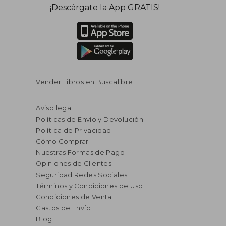
¡Descárgate la App GRATIS!
Vender Libros en Buscalibre
Aviso legal
Políticas de Envío y Devolución
Política de Privacidad
Cómo Comprar
Nuestras Formas de Pago
Opiniones de Clientes
Seguridad Redes Sociales
Términos y Condiciones de Uso
Condiciones de Venta
Gastos de Envío
Blog