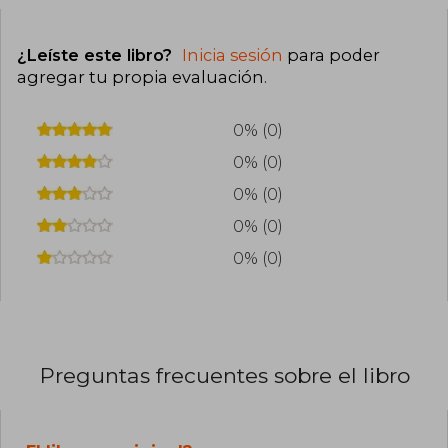
¿Leíste este libro?
Inicia sesión
para poder
agregar tu propia evaluación
.
0% (0)
0% (0)
0% (0)
0% (0)
0% (0)
Preguntas frecuentes sobre el libro