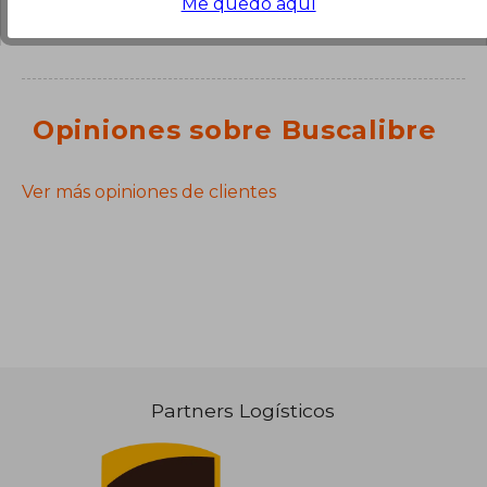
Me quedo aquí
Opiniones sobre Buscalibre
Ver más opiniones de clientes
Partners Logísticos