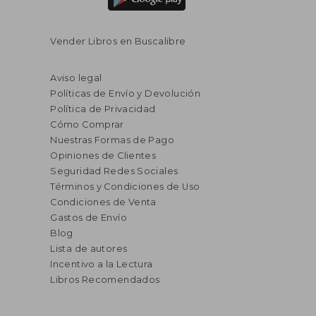
Vender Libros en Buscalibre
Aviso legal
Políticas de Envío y Devolución
Política de Privacidad
Cómo Comprar
Nuestras Formas de Pago
Opiniones de Clientes
Seguridad Redes Sociales
Términos y Condiciones de Uso
Condiciones de Venta
Gastos de Envío
Blog
Lista de autores
Incentivo a la Lectura
Libros Recomendados