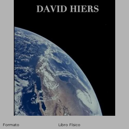
Formato
Libro Físico