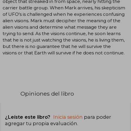
object that streaked in from space, nearly hitting the
carrier battle group. When Mark arrives, his skepticism
of UFO's is challenged when he experiences confusing
alien visions. Mark must decipher the meaning of the
alien visions and determine what message they are
trying to send. As the visions continue, he soon learns
that he is not just watching the visions, he is living them,
but there is no guarantee that he will survive the
visions or that Earth will survive if he does not continue.
Opiniones del libro
¿Leíste este libro?
Inicia sesión
para poder
agregar tu propia evaluación
.