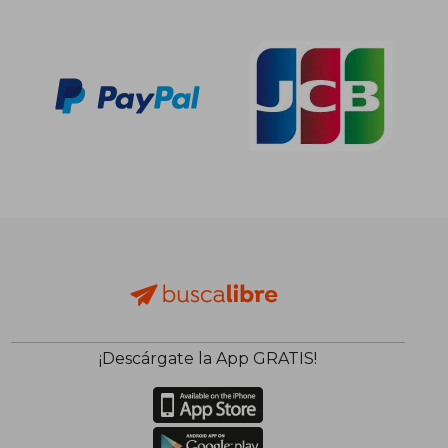
¡Descárgate la App GRATIS!