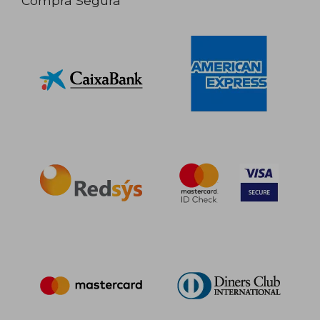
Compra Segura