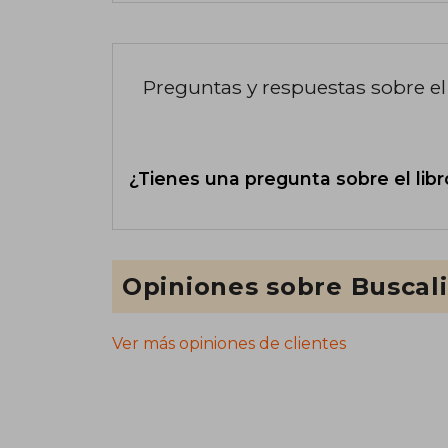
Preguntas y respuestas sobre el 
¿Tienes una pregunta sobre el libr
Opiniones sobre Buscal
Ver más opiniones de clientes