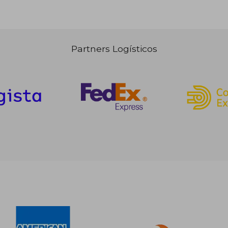
Partners Logísticos