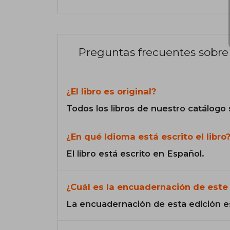
Preguntas frecuentes sobre 
¿El libro es original?
Todos los libros de nuestro catálogo 
¿En qué Idioma está escrito el libro
El libro está escrito en Español.
¿Cuál es la encuadernación de este 
La encuadernación de esta edición e