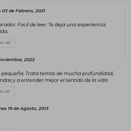
 03 de Febrero, 2021
ador. Facil de leer. Te deja una experiencia
ida.
es útil
Noviembre, 2022
 poco pequeña. Trata temas de mucha profundidad,
das y a entender mejor el sentido de la vida
es útil
nes 19 de Agosto, 2013