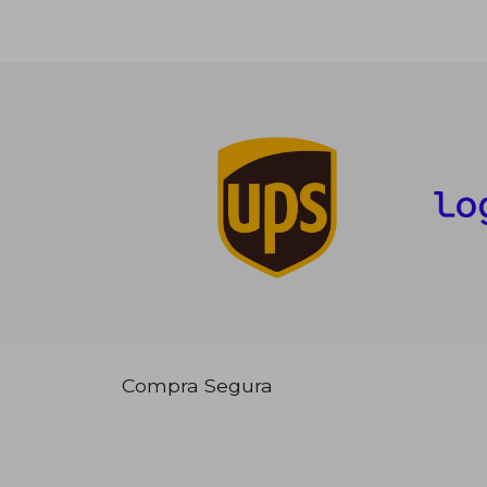
Compra Segura