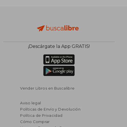
¡Descárgate la App GRATIS!
Vender Libros en Buscalibre
Aviso legal
Políticas de Envío y Devolución
Política de Privacidad
Cómo Comprar