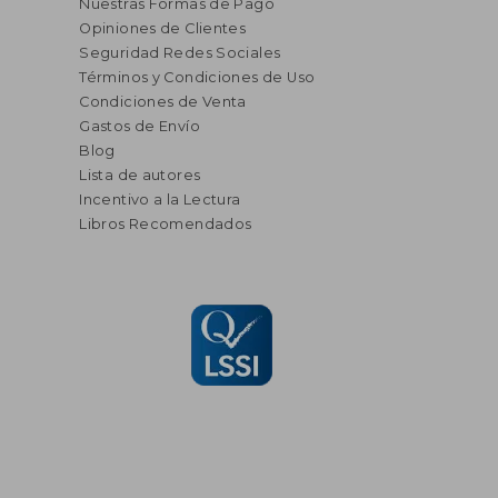
Nuestras Formas de Pago
Opiniones de Clientes
Seguridad Redes Sociales
Términos y Condiciones de Uso
Condiciones de Venta
Gastos de Envío
Blog
Lista de autores
Incentivo a la Lectura
Libros Recomendados