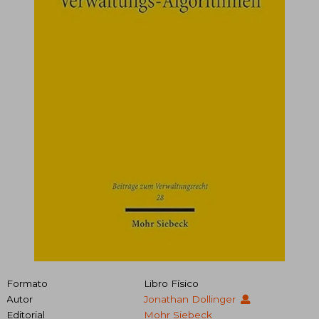
Formato
Libro Físico
Autor
Jonathan Dollinger
Editorial
Mohr Siebeck