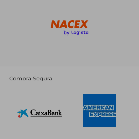
Compra Segura