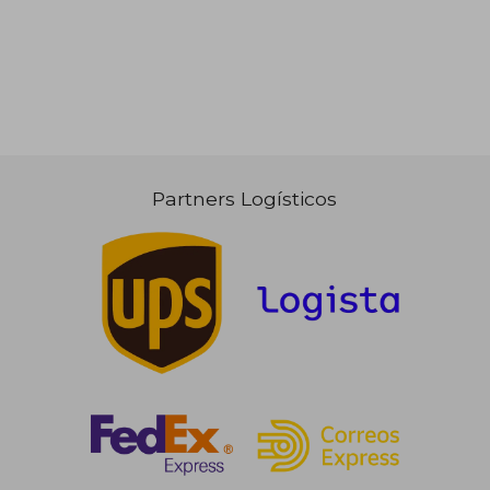
Partners Logísticos