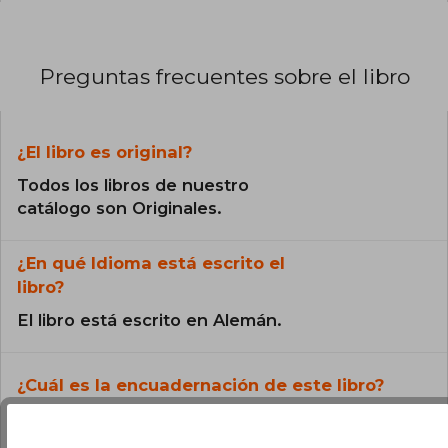
Preguntas frecuentes sobre el libro
¿El libro es original?
Todos los libros de nuestro
catálogo son Originales.
¿En qué Idioma está escrito el
libro?
El libro está escrito en Alemán.
¿Cuál es la encuadernación de este libro?
La encuadernación de esta edición es Tapa
Blanda.