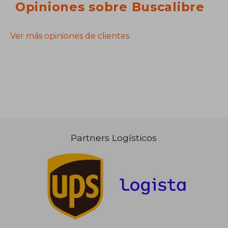
Opiniones sobre Buscalibre
Ver más opiniones de clientes
Partners Logísticos