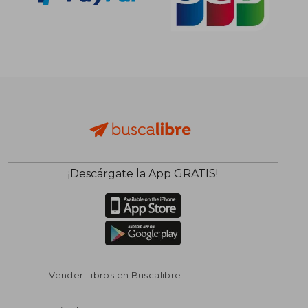
¡Descárgate la App GRATIS!
Vender Libros en Buscalibre