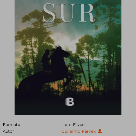
Formato
Libro Físico
Autor
Guillermo Parvex