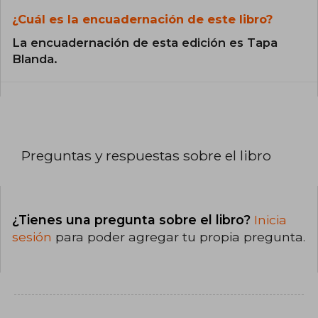
¿Cuál es la encuadernación de este libro?
La encuadernación de esta edición es Tapa
Blanda.
Preguntas y respuestas sobre el libro
¿Tienes una pregunta sobre el libro?
Inicia
sesión
para poder agregar tu propia pregunta.