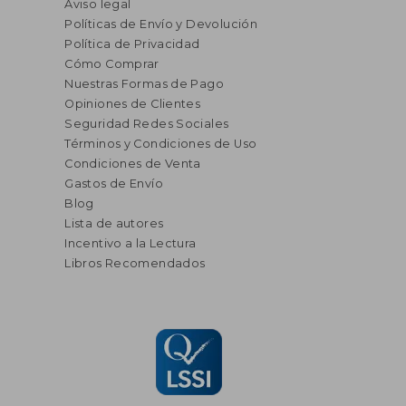
Aviso legal
Políticas de Envío y Devolución
Política de Privacidad
Cómo Comprar
Nuestras Formas de Pago
Opiniones de Clientes
Seguridad Redes Sociales
Términos y Condiciones de Uso
Condiciones de Venta
Gastos de Envío
Blog
Lista de autores
Incentivo a la Lectura
Libros Recomendados