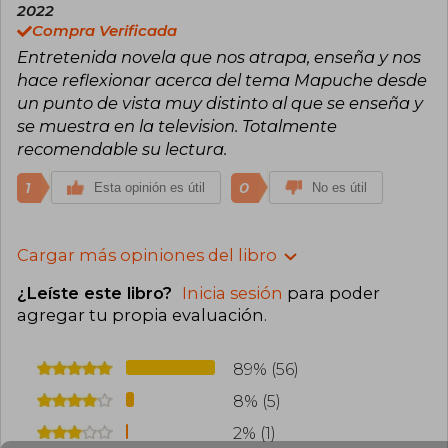
2022
Compra Verificada
Entretenida novela que nos atrapa, enseña y nos
hace reflexionar acerca del tema Mapuche desde
un punto de vista muy distinto al que se enseña y
se muestra en la television. Totalmente
recomendable su lectura.
1
0
Esta opinión es útil
No es útil
Cargar más opiniones del libro
¿Leíste este libro?
Inicia sesión
para poder
agregar tu propia evaluación
.
89% (56)
8% (5)
2% (1)