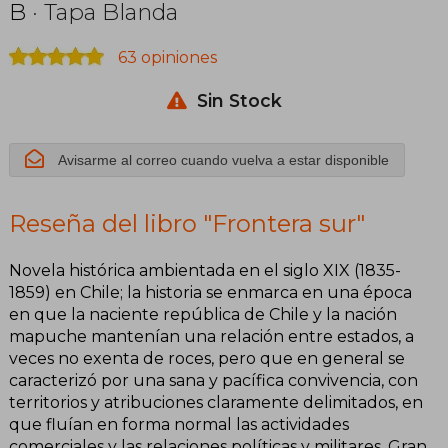
B
· Tapa Blanda
63 opiniones
Sin Stock
Avisarme al correo cuando vuelva a estar disponible
Reseña del libro "Frontera sur"
Novela histórica ambientada en el siglo XIX (1835-
1859) en Chile; la historia se enmarca en una época
en que la naciente república de Chile y la nación
mapuche mantenían una relación entre estados, a
veces no exenta de roces, pero que en general se
caracterizó por una sana y pacífica convivencia, con
territorios y atribuciones claramente delimitados, en
que fluían en forma normal las actividades
comerciales y las relaciones políticas y militares. Gran