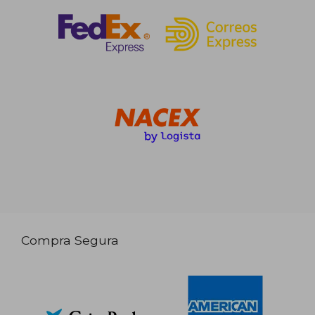
Compra Segura