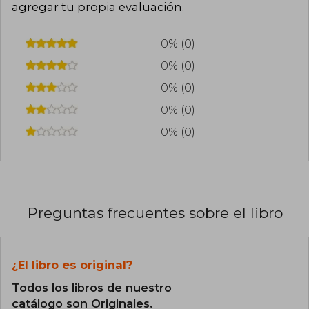
agregar tu propia evaluación
.
0% (0)
0% (0)
0% (0)
0% (0)
0% (0)
Preguntas frecuentes sobre el libro
¿El libro es original?
Todos los libros de nuestro
catálogo son Originales.