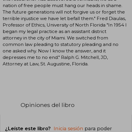
nation of free people must hang our heads in shame.
The future generations will not forgive us or forget the
terrible injustice we have let befall them." Fred Diaulas,
Professor of Ethics, University of North Florida "In 1954 I
began my legal practice as an assistant district
attorney in the city of Miami. We switched from
common law pleading to statutory pleading and no
one asked why. Now I know the answer, and it
depresses me to no end." Ralph G. Mitchell, JD,
Attorney at Law, St. Augustine, Florida.
Opiniones del libro
¿Leíste este libro?
Inicia sesión
para poder