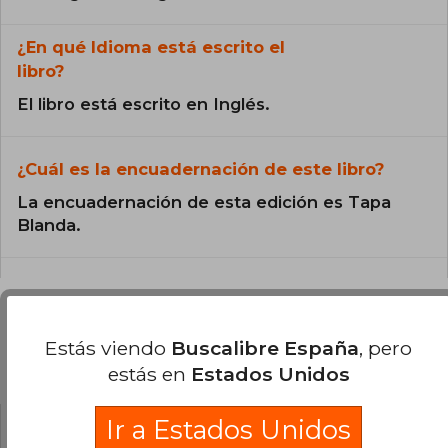
¿En qué Idioma está escrito el
libro?
El libro está escrito en Inglés.
¿Cuál es la encuadernación de este libro?
La encuadernación de esta edición es Tapa
Blanda.
Estás viendo
Buscalibre España
, pero
Preguntas y respuestas sobre el libro
estás en
Estados Unidos
Ir a Estados Unidos