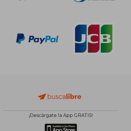
¡Descárgate la App GRATIS!