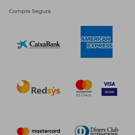
Compra Segura