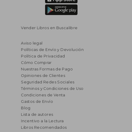
Vender Libros en Buscalibre
Aviso legal
Políticas de Envío y Devolución
Política de Privacidad
Cómo Comprar
Nuestras Formas de Pago
Opiniones de Clientes
Seguridad Redes Sociales
Términos y Condiciones de Uso
Condiciones de Venta
Gastos de Envío
Blog
Lista de autores
Incentivo a la Lectura
Libros Recomendados