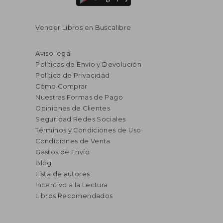
Vender Libros en Buscalibre
Aviso legal
Políticas de Envío y Devolución
Política de Privacidad
Cómo Comprar
Nuestras Formas de Pago
Opiniones de Clientes
Seguridad Redes Sociales
Términos y Condiciones de Uso
Condiciones de Venta
Gastos de Envío
Blog
Lista de autores
Incentivo a la Lectura
Libros Recomendados