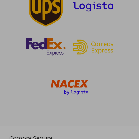
Compra Segura