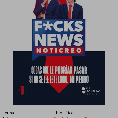
Formato
Libro Físico