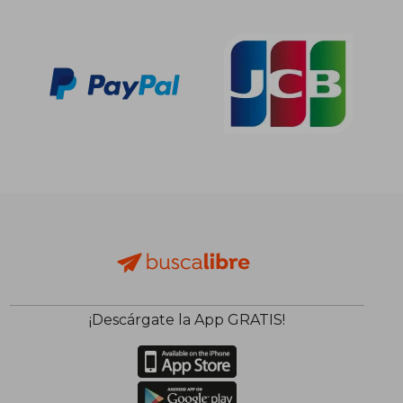
¡Descárgate la App GRATIS!