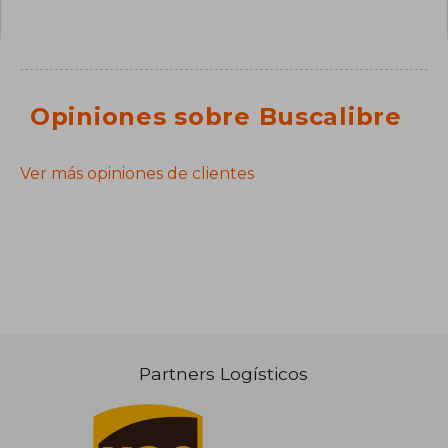
Opiniones sobre Buscalibre
Ver más opiniones de clientes
Partners Logísticos