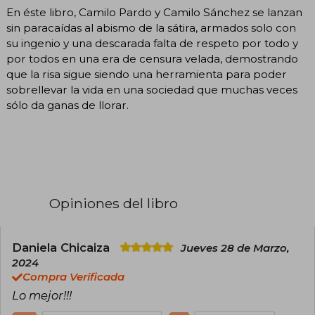
En éste libro, Camilo Pardo y Camilo Sánchez se lanzan
sin paracaídas al abismo de la sátira, armados solo con
su ingenio y una descarada falta de respeto por todo y
por todos en una era de censura velada, demostrando
que la risa sigue siendo una herramienta para poder
sobrellevar la vida en una sociedad que muchas veces
sólo da ganas de llorar.
Opiniones del libro
Daniela Chicaiza
Jueves 28 de Marzo,
2024
Compra Verificada
Lo mejor!!!