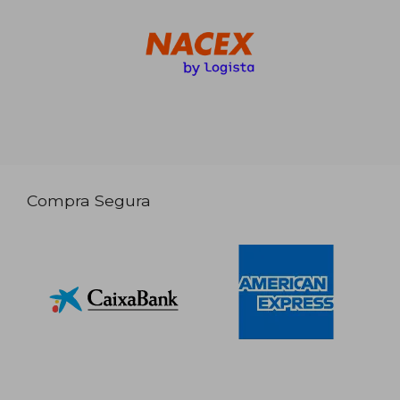
Compra Segura