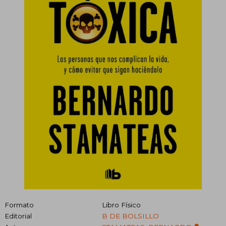
Formato
Libro Físico
Editorial
B DE BOLSILLO