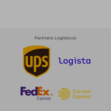
Partners Logísticos