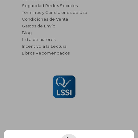
Seguridad Redes Sociales
Términos y Condiciones de Uso
Condiciones de Venta
Gastos de Envío
Blog
Lista de autores
Incentivo a la Lectura
Libros Recomendados