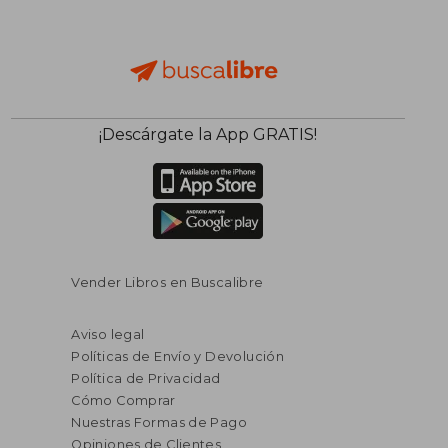
¡Descárgate la App GRATIS!
Vender Libros en Buscalibre
Aviso legal
Políticas de Envío y Devolución
Política de Privacidad
Cómo Comprar
Nuestras Formas de Pago
Opiniones de Clientes