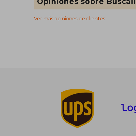
Opiniones sobre Buscal
Ver más opiniones de clientes