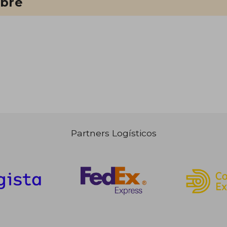
ibre
Partners Logísticos