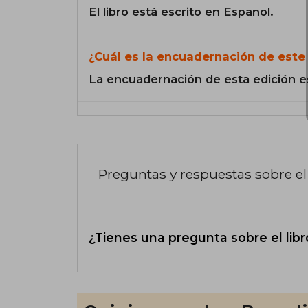
El libro está escrito en Español.
¿Cuál es la encuadernación de este 
La encuadernación de esta edición e
Preguntas y respuestas sobre el 
¿Tienes una pregunta sobre el libr