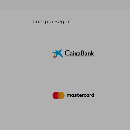
Compra Segura