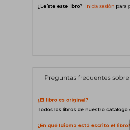
¿Leíste este libro?
Inicia sesión
para 
Preguntas frecuentes sobre 
¿El libro es original?
Todos los libros de nuestro catálogo 
¿En qué Idioma está escrito el libro