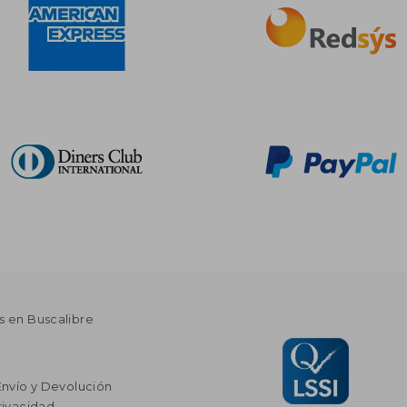
s en Buscalibre
Envío y Devolución
rivacidad