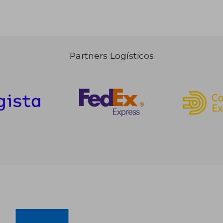
Partners Logísticos