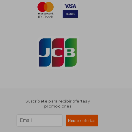
Suscríbete para recibir ofertas y
promociones