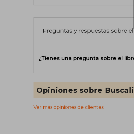
Preguntas y respuestas sobre el 
¿Tienes una pregunta sobre el libr
Opiniones sobre Buscal
Ver más opiniones de clientes