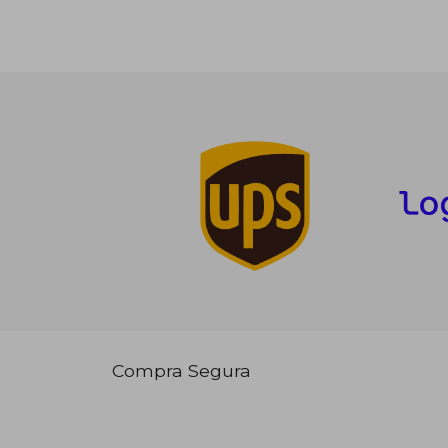
Compra Segura