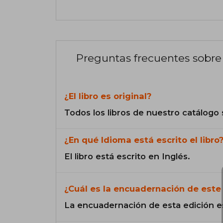
Preguntas frecuentes sobre 
¿El libro es original?
Todos los libros de nuestro catálogo 
¿En qué Idioma está escrito el libro
El libro está escrito en Inglés.
¿Cuál es la encuadernación de este 
La encuadernación de esta edición e