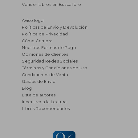
Vender Libros en Buscalibre
Aviso legal
Políticas de Envío y Devolución
Política de Privacidad
Cómo Comprar
Nuestras Formas de Pago
Opiniones de Clientes
Seguridad Redes Sociales
Términos y Condiciones de Uso
Condiciones de Venta
Gastos de Envío
Blog
Lista de autores
Incentivo a la Lectura
Libros Recomendados