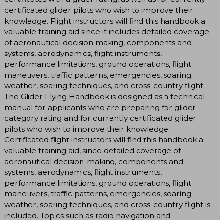
certificated glider pilots who wish to improve their
knowledge. Flight instructors will find this handbook a
valuable training aid since it includes detailed coverage
of aeronautical decision making, components and
systems, aerodynamics, flight instruments,
performance limitations, ground operations, flight
maneuvers, traffic patterns, emergencies, soaring
weather, soaring techniques, and cross-country flight.
The Glider Flying Handbook is designed as a technical
manual for applicants who are preparing for glider
category rating and for currently certificated glider
pilots who wish to improve their knowledge.
Certificated flight instructors will find this handbook a
valuable training aid, since detailed coverage of
aeronautical decision-making, components and
systems, aerodynamics, flight instruments,
performance limitations, ground operations, flight
maneuvers, traffic patterns, emergencies, soaring
weather, soaring techniques, and cross-country flight is
included. Topics such as radio navigation and