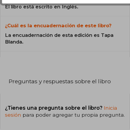
El libro está escrito en Inglés.
¿Cuál es la encuadernación de este libro?
La encuadernación de esta edición es Tapa
Blanda.
Preguntas y respuestas sobre el libro
¿Tienes una pregunta sobre el libro?
Inicia
sesión
para poder agregar tu propia pregunta.