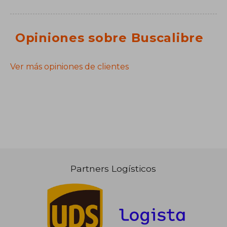
Opiniones sobre Buscalibre
Ver más opiniones de clientes
Partners Logísticos