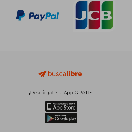
¡Descárgate la App GRATIS!