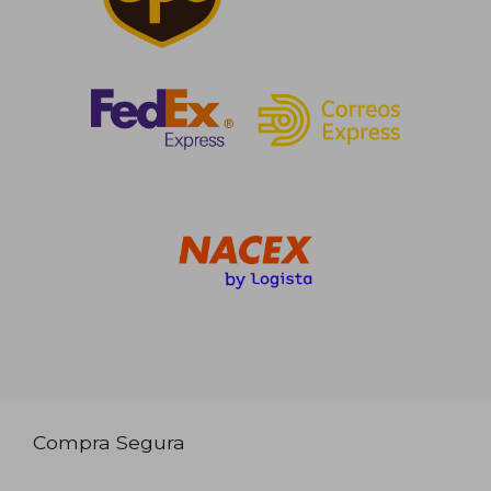
Compra Segura