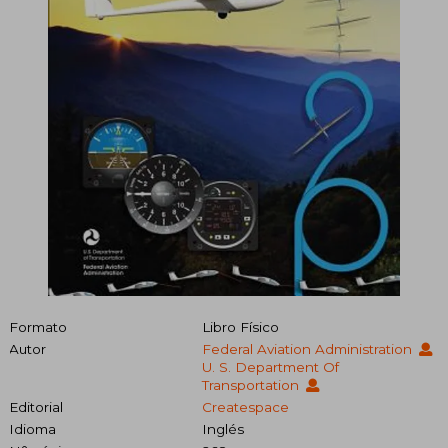
Formato
Libro Físico
Autor
Federal Aviation Administration
U. S. Department Of
Transportation
Editorial
Createspace
Idioma
Inglés