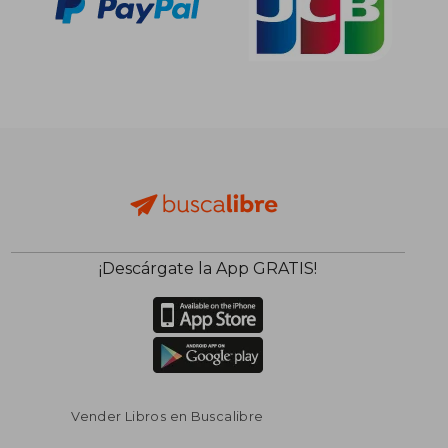
¡Descárgate la App GRATIS!
Vender Libros en Buscalibre