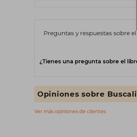
Preguntas y respuestas sobre el 
¿Tienes una pregunta sobre el libr
Opiniones sobre Buscal
Ver más opiniones de clientes