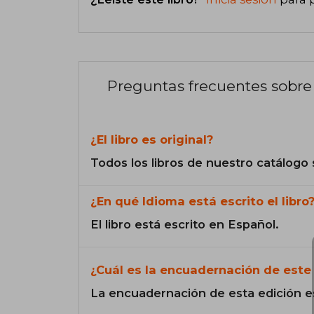
Preguntas frecuentes sobre 
¿El libro es original?
Todos los libros de nuestro catálogo 
¿En qué Idioma está escrito el libro
El libro está escrito en Español.
¿Cuál es la encuadernación de este 
La encuadernación de esta edición e