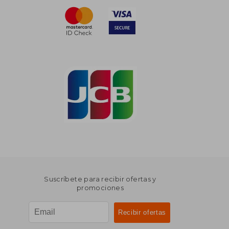
Suscríbete para recibir ofertas y
promociones