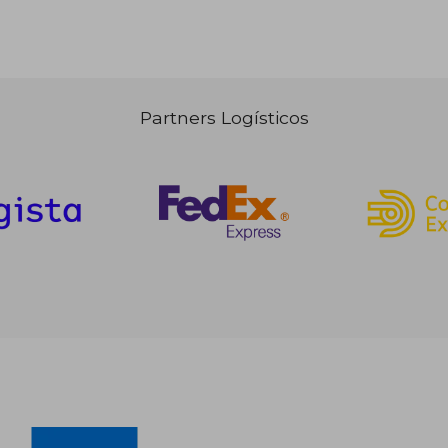
Partners Logísticos