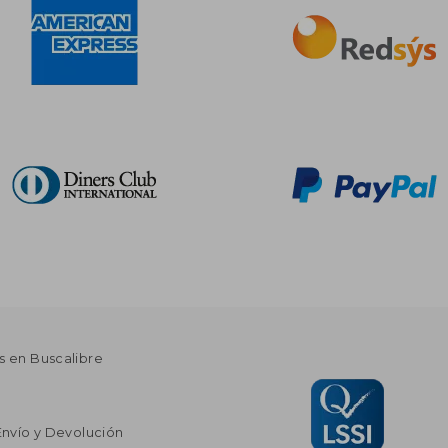
s en Buscalibre
Envío y Devolución