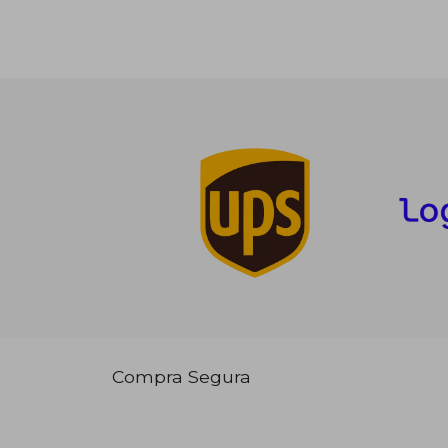
Compra Segura