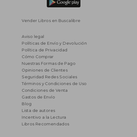
Vender Libros en Buscalibre
Aviso legal
Políticas de Envío y Devolución
Política de Privacidad
Cómo Comprar
Nuestras Formas de Pago
Opiniones de Clientes
Seguridad Redes Sociales
Términos y Condiciones de Uso
Condiciones de Venta
Gastos de Envío
Blog
Lista de autores
Incentivo a la Lectura
Libros Recomendados