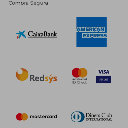
Compra Segura