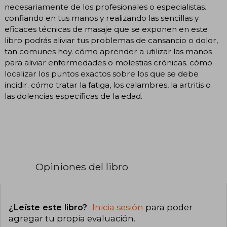
necesariamente de los profesionales o especialistas.
confiando en tus manos y realizando las sencillas y
eficaces técnicas de masaje que se exponen en este
libro podrás aliviar tus problemas de cansancio o dolor,
tan comunes hoy. cómo aprender a utilizar las manos
para aliviar enfermedades o molestias crónicas. cómo
localizar los puntos exactos sobre los que se debe
incidir. cómo tratar la fatiga, los calambres, la artritis o
las dolencias específicas de la edad.
Opiniones del libro
¿Leíste este libro?
Inicia sesión
para poder
agregar tu propia evaluación
.