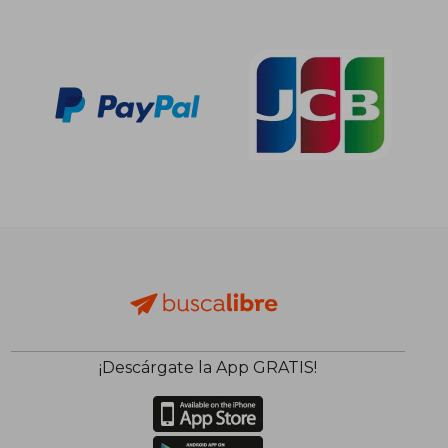
¡Descárgate la App GRATIS!