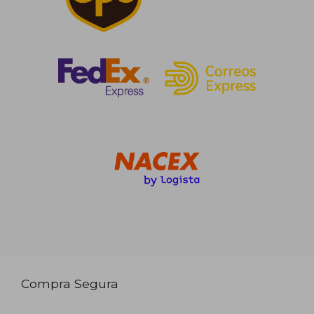
Compra Segura