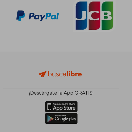
¡Descárgate la App GRATIS!