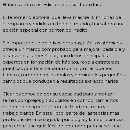
Hábitos atómicos. Edición especial tapa dura.
El fenómeno editorial que lleva más de 15 millones de
ejemplares vendidos en todo el mundo, trae ahora una
edición especial con contenido inédito
Sin importar qué objetivos persigas, Hábitos atómicos
ofrece un marco comprobado para mejorar cada día y
alcanzarlos. James Clear, uno de los principales
expertos en formación de hábitos, revela estrategias
prácticas que te enseñarán cómo formar buenos
hábitos, romper con los malos y dominar los pequeños
cambios que conducen a resultados extraordinarios.
Clear es conocido por su capacidad para sintetizar
temas complejos y traducirlos en comportamientos
que pueden aplicarse con facilidad en la vida y el
trabajo diarios. En este libro, parte de las teorías más
probadas de la biología, la psicología y la neurociencia
para crear una guía fácil de entender para hacer que