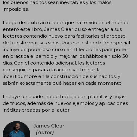
los buenos hábitos sean inevitables y los malos,
imposibles.
Luego del éxito arrollador que ha tenido en el mundo
entero este libro, James Clear quiso entregar a sus
lectores contendio nuevo para facilitarles el proceso
de transformar sus vidas. Por eso, esta edición especial
incluye un poderoso curso en 11 lecciones para poner
en práctica el cambio y mejorar los hábitos en solo 30
días. Con el contenido adicional, los lectores
conseguirán pasar a la acción y eliminar la
incertidumbre en la construcción de sus hábitos, y
sabrán exactamente qué hacer en cada momento.
Incluye un cuaderno de trabajo con plantillas y hojas
de trucos, además de nuevos ejemplos y aplicaciones
inéditas creadas por el autor.
James Clear
(Autor)