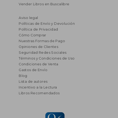
Vender Libros en Buscalibre
Aviso legal
Políticas de Envío y Devolución
Política de Privacidad
Cómo Comprar
Nuestras Formas de Pago
Opiniones de Clientes
Seguridad Redes Sociales
Términos y Condiciones de Uso
Condiciones de Venta
Gastos de Envío
Blog
Lista de autores
Incentivo a la Lectura
Libros Recomendados