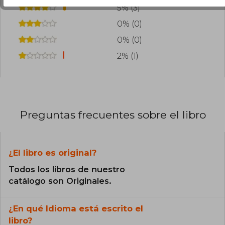
5% (3)
0% (0)
0% (0)
2% (1)
Preguntas frecuentes sobre el libro
¿El libro es original?
Todos los libros de nuestro
catálogo son Originales.
¿En qué Idioma está escrito el
libro?