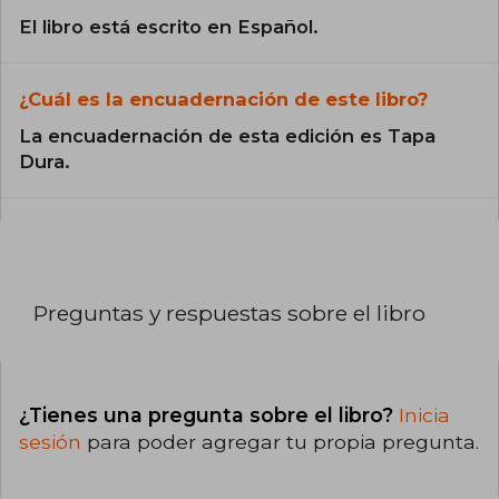
El libro está escrito en Español.
¿Cuál es la encuadernación de este libro?
La encuadernación de esta edición es Tapa
Dura.
Preguntas y respuestas sobre el libro
¿Tienes una pregunta sobre el libro?
Inicia
sesión
para poder agregar tu propia pregunta.