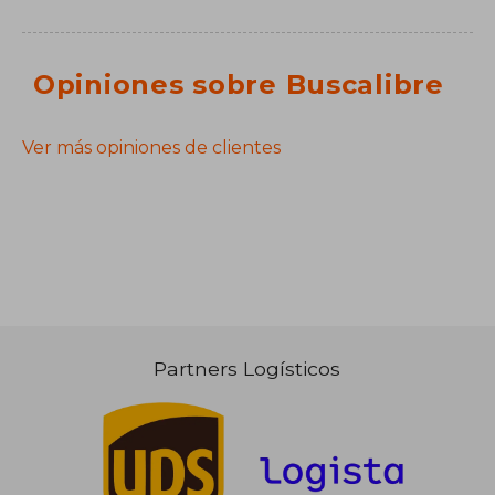
Opiniones sobre Buscalibre
Ver más opiniones de clientes
Partners Logísticos