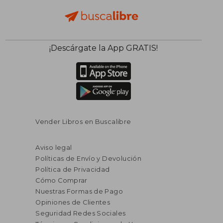
¡Descárgate la App GRATIS!
Vender Libros en Buscalibre
Aviso legal
Políticas de Envío y Devolución
Política de Privacidad
Cómo Comprar
Nuestras Formas de Pago
Opiniones de Clientes
Seguridad Redes Sociales