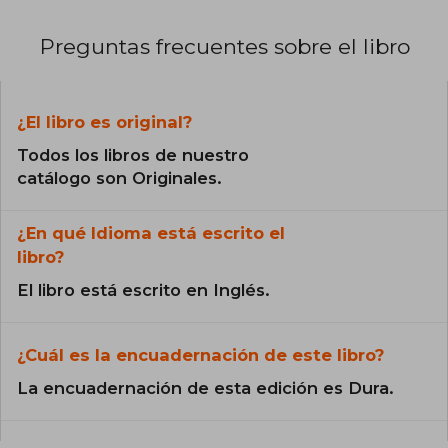
Preguntas frecuentes sobre el libro
¿El libro es original?
Todos los libros de nuestro
catálogo son Originales.
¿En qué Idioma está escrito el
libro?
El libro está escrito en Inglés.
¿Cuál es la encuadernación de este libro?
La encuadernación de esta edición es Dura.