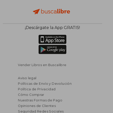
¡Descárgate la App GRATIS!
Vender Libros en Buscalibre
Aviso legal
Políticas de Envío y Devolución
Política de Privacidad
Cómo Comprar
Nuestras Formas de Pago
Opiniones de Clientes
Seguridad Redes Sociales