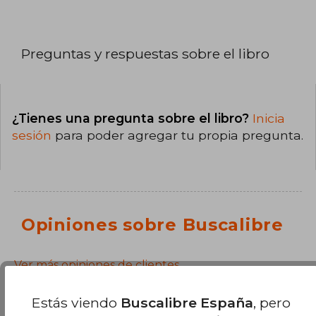
Preguntas y respuestas sobre el libro
¿Tienes una pregunta sobre el libro?
Inicia
sesión
para poder agregar tu propia pregunta.
Opiniones sobre Buscalibre
Ver más opiniones de clientes
Estás viendo
Buscalibre España
, pero