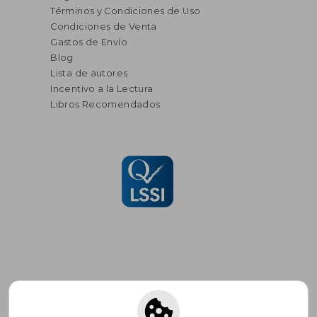
Términos y Condiciones de Uso
Condiciones de Venta
Gastos de Envío
Blog
Lista de autores
Incentivo a la Lectura
Libros Recomendados
Suscríbete para recibir ofertas y