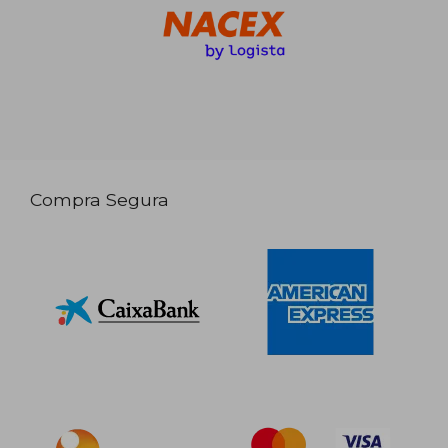
Compra Segura