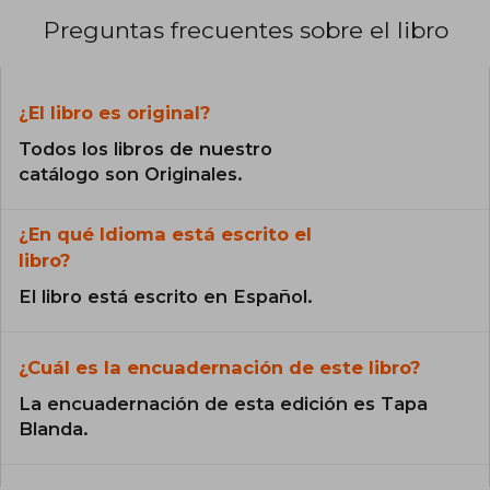
Preguntas frecuentes sobre el libro
¿El libro es original?
Todos los libros de nuestro
catálogo son Originales.
¿En qué Idioma está escrito el
libro?
El libro está escrito en Español.
¿Cuál es la encuadernación de este libro?
La encuadernación de esta edición es Tapa
Blanda.