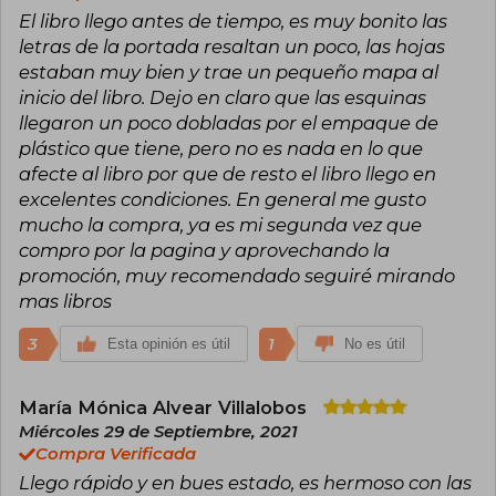
El libro llego antes de tiempo, es muy bonito las
letras de la portada resaltan un poco, las hojas
estaban muy bien y trae un pequeño mapa al
inicio del libro. Dejo en claro que las esquinas
llegaron un poco dobladas por el empaque de
plástico que tiene, pero no es nada en lo que
afecte al libro por que de resto el libro llego en
excelentes condiciones. En general me gusto
mucho la compra, ya es mi segunda vez que
compro por la pagina y aprovechando la
promoción, muy recomendado seguiré mirando
mas libros
3
1
Esta opinión es útil
No es útil
María Mónica Alvear Villalobos
Miércoles 29 de Septiembre, 2021
Compra Verificada
Llego rápido y en bues estado, es hermoso con las