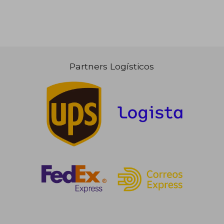
Partners Logísticos