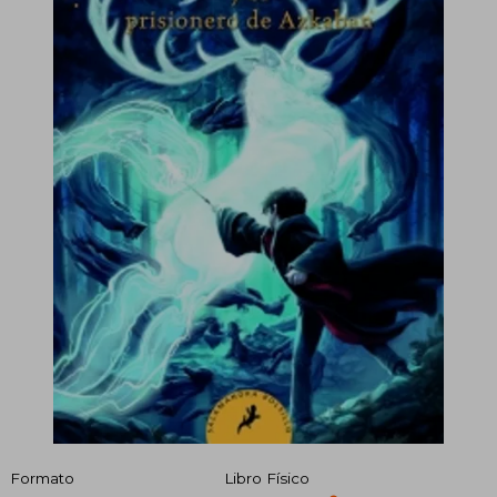
Formato
Libro Físico