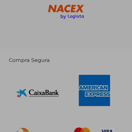
Compra Segura