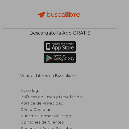
¡Descárgate la App GRATIS!
Vender Libros en Buscalibre
Aviso legal
Políticas de Envío y Devolución
Política de Privacidad
Cómo Comprar
Nuestras Formas de Pago
Opiniones de Clientes
Seguridad Redes Sociales