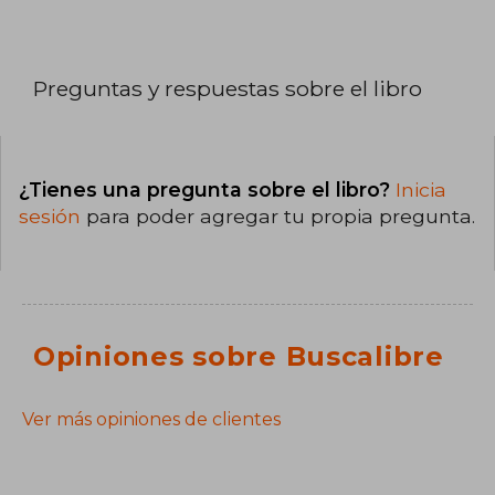
Preguntas y respuestas sobre el libro
¿Tienes una pregunta sobre el libro?
Inicia
sesión
para poder agregar tu propia pregunta.
Opiniones sobre Buscalibre
Ver más opiniones de clientes