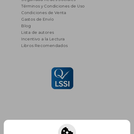
Términos y Condiciones de Uso
Condiciones de Venta
Gastos de Envío
Blog
Lista de autores
Incentivo a la Lectura
Libros Recomendados
Suscríbete para recibir ofertas y