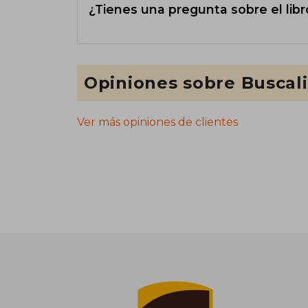
¿Tienes una pregunta sobre el libr
Opiniones sobre Buscal
Ver más opiniones de clientes