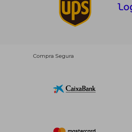
Compra Segura