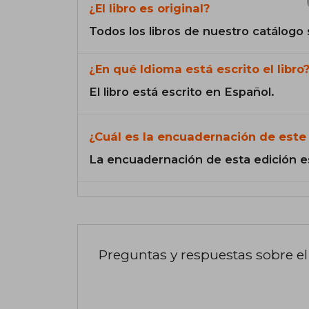
¿El libro es original?
Todos los libros de nuestro catálogo 
¿En qué Idioma está escrito el libro
El libro está escrito en Español.
¿Cuál es la encuadernación de este 
La encuadernación de esta edición e
Preguntas y respuestas sobre el 