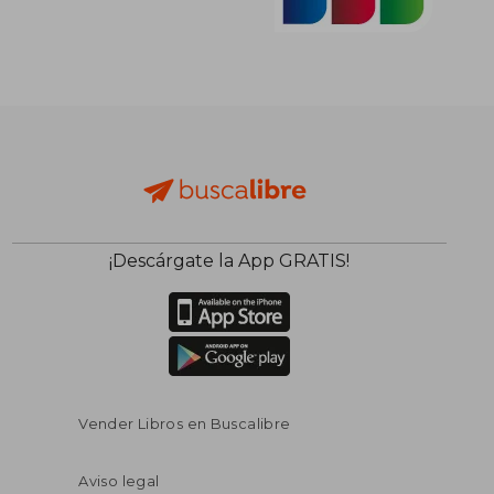
¡Descárgate la App GRATIS!
Vender Libros en Buscalibre
Aviso legal