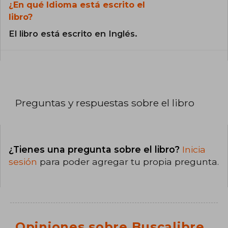
¿En qué Idioma está escrito el
libro?
El libro está escrito en Inglés.
Preguntas y respuestas sobre el libro
¿Tienes una pregunta sobre el libro?
Inicia
sesión
para poder agregar tu propia pregunta.
Opiniones sobre Buscalibre