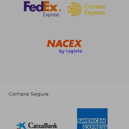
Compra Segura