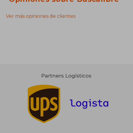
Ver más opiniones de clientes
Partners Logísticos