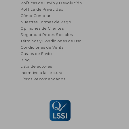
Políticas de Envío y Devolución
Política de Privacidad
Cómo Comprar
Nuestras Formas de Pago
Opiniones de Clientes
Seguridad Redes Sociales
Términos y Condiciones de Uso
Condiciones de Venta
Gastos de Envío
Blog
Lista de autores
Incentivo a la Lectura
Libros Recomendados