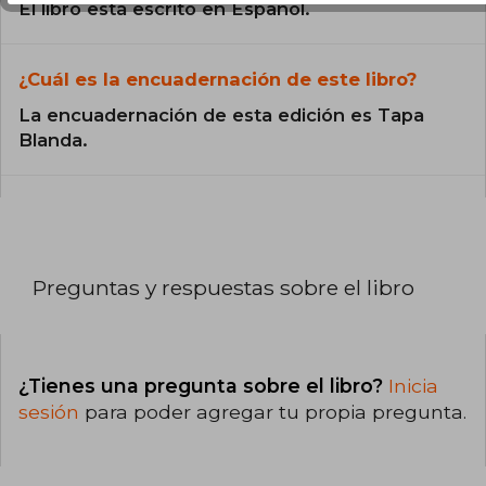
El libro está escrito en Español.
¿Cuál es la encuadernación de este libro?
La encuadernación de esta edición es Tapa
Blanda.
Preguntas y respuestas sobre el libro
¿Tienes una pregunta sobre el libro?
Inicia
sesión
para poder agregar tu propia pregunta.