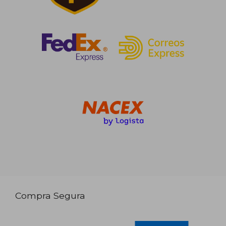
Compra Segura