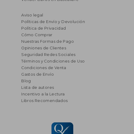
Aviso legal
Políticas de Envío y Devolución
Política de Privacidad
Cómo Comprar
Nuestras Formas de Pago
Opiniones de Clientes
Seguridad Redes Sociales
Términos y Condiciones de Uso
Condiciones de Venta
Gastos de Envío
Blog
Lista de autores
Incentivo a la Lectura
Libros Recomendados