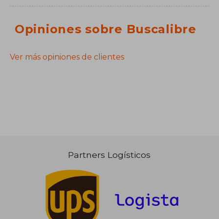
Opiniones sobre Buscalibre
Ver más opiniones de clientes
Partners Logísticos