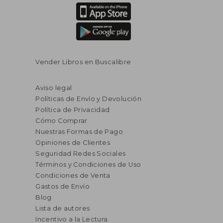
Vender Libros en Buscalibre
Aviso legal
Políticas de Envío y Devolución
Política de Privacidad
Cómo Comprar
Nuestras Formas de Pago
Opiniones de Clientes
Seguridad Redes Sociales
Términos y Condiciones de Uso
Condiciones de Venta
Gastos de Envío
Blog
Lista de autores
Incentivo a la Lectura