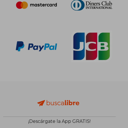
¡Descárgate la App GRATIS!