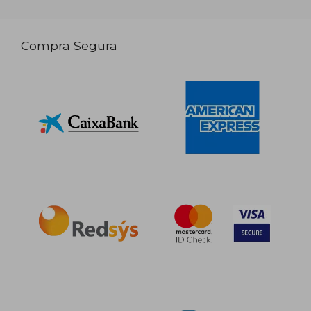
Compra Segura