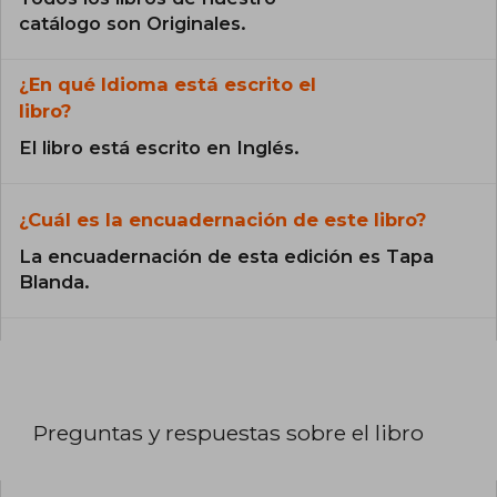
catálogo son Originales.
¿En qué Idioma está escrito el
libro?
El libro está escrito en Inglés.
¿Cuál es la encuadernación de este libro?
La encuadernación de esta edición es Tapa
Blanda.
Preguntas y respuestas sobre el libro