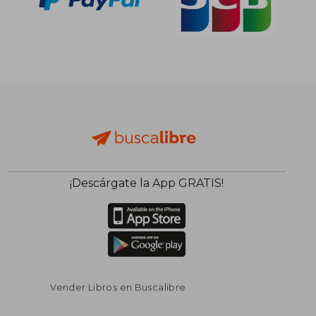
¡Descárgate la App GRATIS!
Vender Libros en Buscalibre