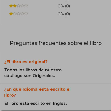
0% (0)
0% (0)
Preguntas frecuentes sobre el libro
¿El libro es original?
Todos los libros de nuestro
catálogo son Originales.
¿En qué Idioma está escrito el
libro?
El libro está escrito en Inglés.