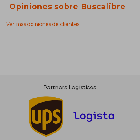
Opiniones sobre Buscalibre
Ver más opiniones de clientes
Partners Logísticos