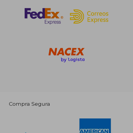
Compra Segura