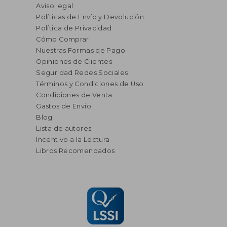
Aviso legal
Políticas de Envío y Devolución
Política de Privacidad
Cómo Comprar
Nuestras Formas de Pago
Opiniones de Clientes
Seguridad Redes Sociales
Términos y Condiciones de Uso
Condiciones de Venta
Gastos de Envío
Blog
Lista de autores
Incentivo a la Lectura
Libros Recomendados