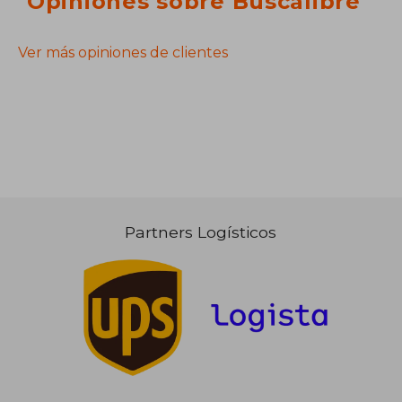
Opiniones sobre Buscalibre
Ver más opiniones de clientes
Partners Logísticos