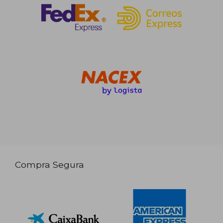
Compra Segura