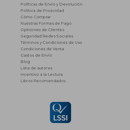
Políticas de Envío y Devolución
Política de Privacidad
Cómo Comprar
Nuestras Formas de Pago
Opiniones de Clientes
Seguridad Redes Sociales
Términos y Condiciones de Uso
Condiciones de Venta
Gastos de Envío
Blog
Lista de autores
Incentivo a la Lectura
Libros Recomendados