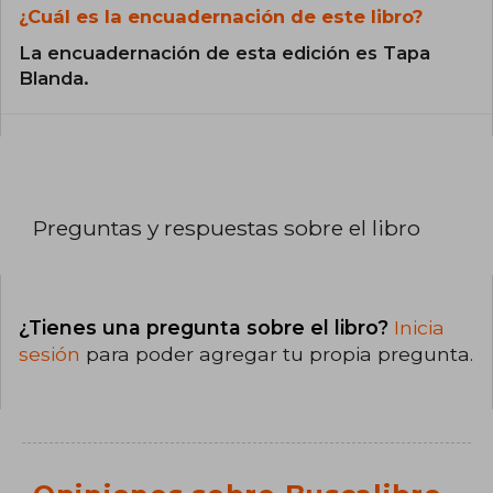
¿Cuál es la encuadernación de este libro?
La encuadernación de esta edición es Tapa
Blanda.
Preguntas y respuestas sobre el libro
¿Tienes una pregunta sobre el libro?
Inicia
sesión
para poder agregar tu propia pregunta.