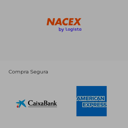
Compra Segura