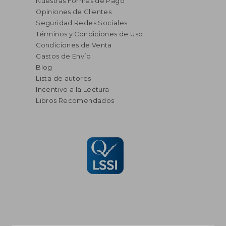
Nuestras Formas de Pago
Opiniones de Clientes
Seguridad Redes Sociales
Términos y Condiciones de Uso
Condiciones de Venta
Gastos de Envío
Blog
Lista de autores
Incentivo a la Lectura
Libros Recomendados