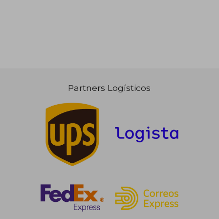
Partners Logísticos