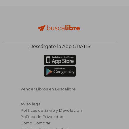
¡Descárgate la App GRATIS!
Vender Libros en Buscalibre
Aviso legal
Políticas de Envío y Devolución
Política de Privacidad
Cómo Comprar