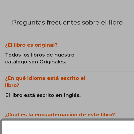
Preguntas frecuentes sobre el libro
¿El libro es original?
Todos los libros de nuestro
catálogo son Originales.
¿En qué Idioma está escrito el
libro?
El libro está escrito en Inglés.
¿Cuál es la encuadernación de este libro?
La encuadernación de esta edición es Tapa
Blanda.