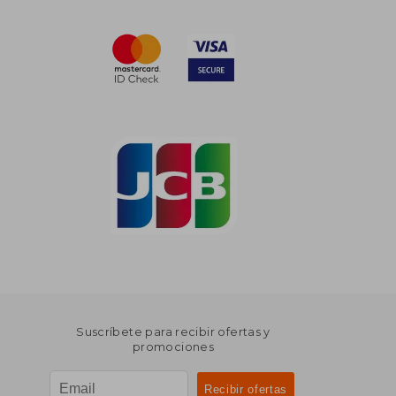
Suscríbete para recibir ofertas y
promociones