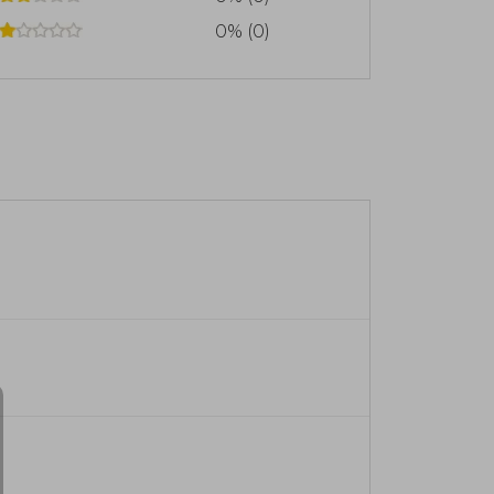
0% (0)