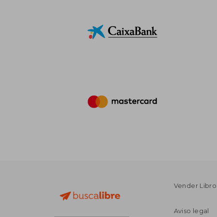
Vender Libro
Aviso legal