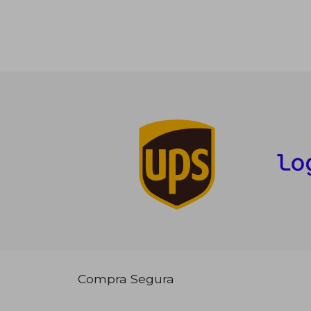
Compra Segura