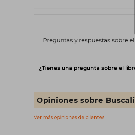
Preguntas y respuestas sobre el 
¿Tienes una pregunta sobre el libr
Opiniones sobre Buscal
Ver más opiniones de clientes