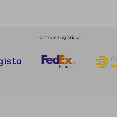
Partners Logísticos