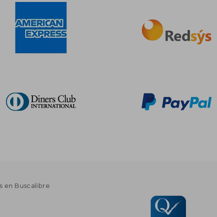
s en Buscalibre