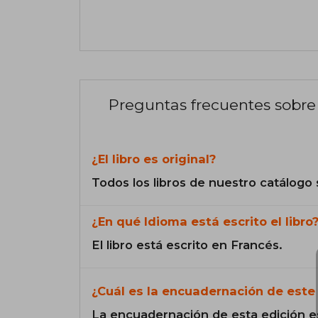
Preguntas frecuentes sobre 
¿El libro es original?
Todos los libros de nuestro catálogo 
¿En qué Idioma está escrito el libro
El libro está escrito en Francés.
¿Cuál es la encuadernación de este 
La encuadernación de esta edición e