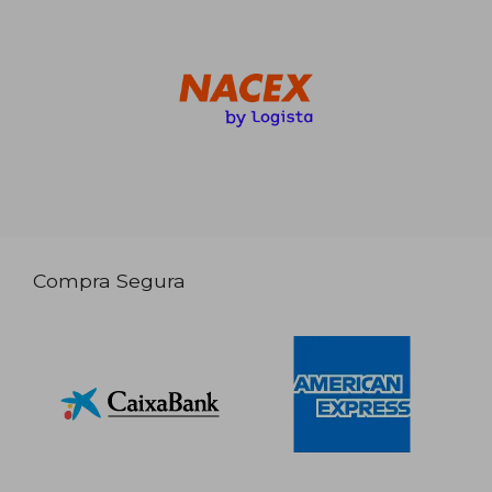
Compra Segura