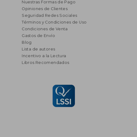
Nuestras Formas de Pago
Opiniones de Clientes
Seguridad Redes Sociales
Términos y Condiciones de Uso
Condiciones de Venta
Gastos de Envío
Blog
Lista de autores
Incentivo a la Lectura
Libros Recomendados