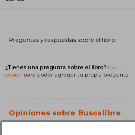
Preguntas y respuestas sobre el libro
¿Tienes una pregunta sobre el libro?
Inicia
sesión
para poder agregar tu propia pregunta.
Opiniones sobre Buscalibre
Ver más opiniones de clientes