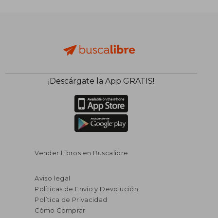
¡Descárgate la App GRATIS!
Vender Libros en Buscalibre
Aviso legal
Políticas de Envío y Devolución
Política de Privacidad
Cómo Comprar