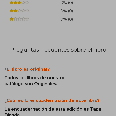
0% (0)
0% (0)
0% (0)
Preguntas frecuentes sobre el libro
¿El libro es original?
Todos los libros de nuestro
catálogo son Originales.
¿Cuál es la encuadernación de este libro?
La encuadernación de esta edición es Tapa
Blanda.