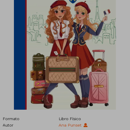
Formato
Libro Físico
Autor
Ana Punset