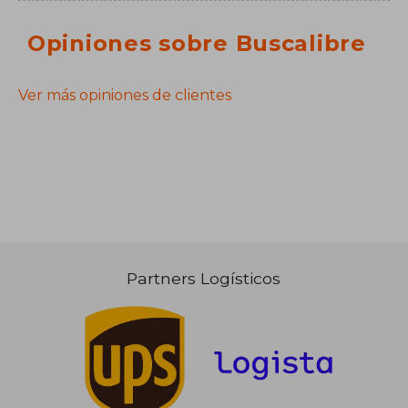
Opiniones sobre Buscalibre
Ver más opiniones de clientes
Partners Logísticos