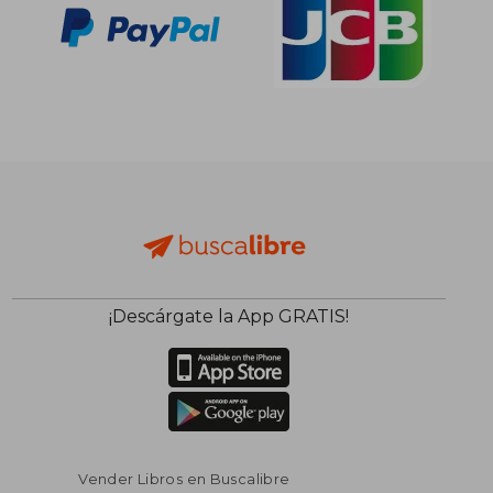
¡Descárgate la App GRATIS!
Vender Libros en Buscalibre