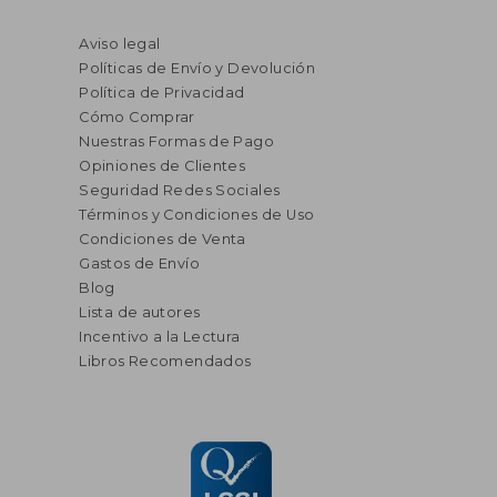
Aviso legal
Políticas de Envío y Devolución
Política de Privacidad
Cómo Comprar
Nuestras Formas de Pago
Opiniones de Clientes
Seguridad Redes Sociales
Términos y Condiciones de Uso
Condiciones de Venta
Gastos de Envío
Blog
Lista de autores
Incentivo a la Lectura
Libros Recomendados