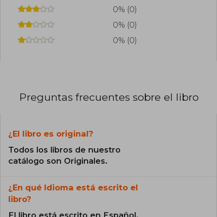
hispanohablante.
0% (0)
0% (0)
0% (0)
Preguntas frecuentes sobre el libro
¿El libro es original?
Todos los libros de nuestro
catálogo son Originales.
¿En qué Idioma está escrito el
libro?
El libro está escrito en Español.