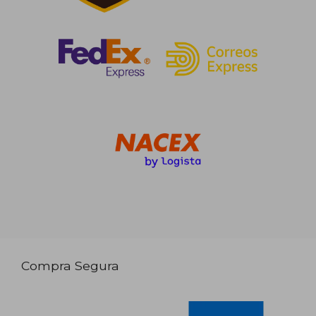
Compra Segura