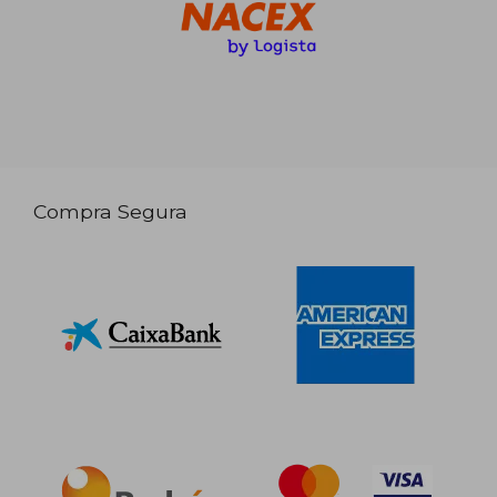
Compra Segura