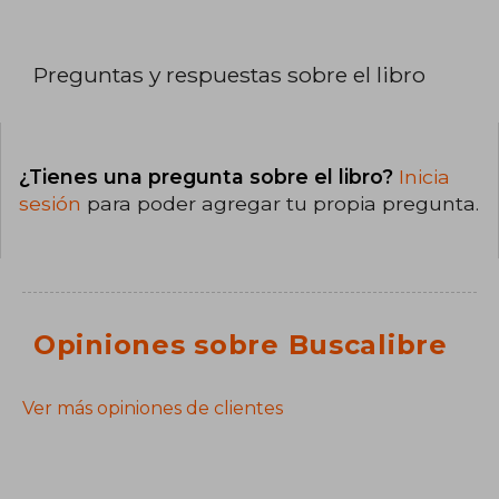
Preguntas y respuestas sobre el libro
¿Tienes una pregunta sobre el libro?
Inicia
sesión
para poder agregar tu propia pregunta.
Opiniones sobre Buscalibre
Ver más opiniones de clientes