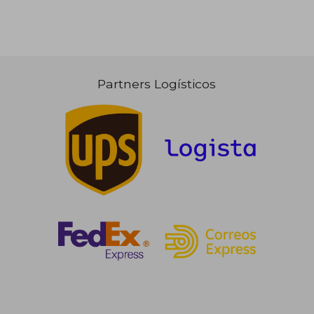
Partners Logísticos