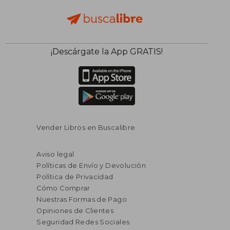
¡Descárgate la App GRATIS!
Vender Libros en Buscalibre
Aviso legal
Políticas de Envío y Devolución
Política de Privacidad
Cómo Comprar
Nuestras Formas de Pago
Opiniones de Clientes
Seguridad Redes Sociales