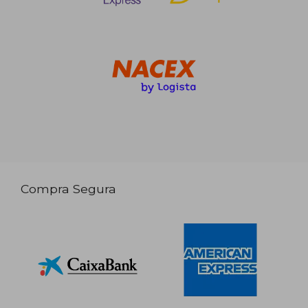
Compra Segura