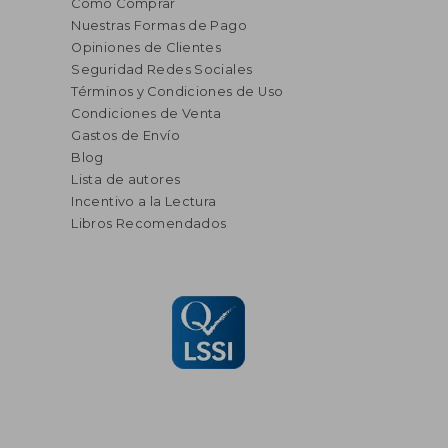
Cómo Comprar
Nuestras Formas de Pago
Opiniones de Clientes
Seguridad Redes Sociales
Términos y Condiciones de Uso
Condiciones de Venta
Gastos de Envío
Blog
Lista de autores
Incentivo a la Lectura
Libros Recomendados