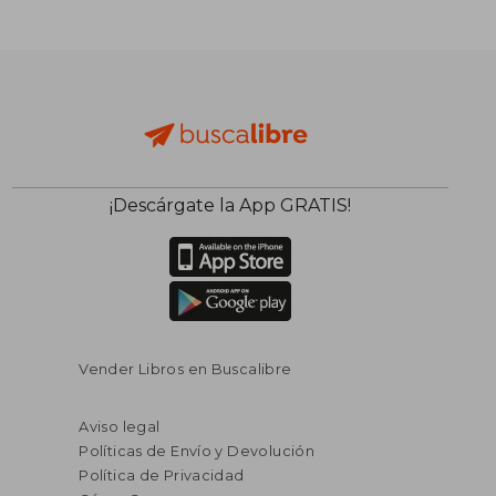
¡Descárgate la App GRATIS!
Vender Libros en Buscalibre
Aviso legal
Políticas de Envío y Devolución
Política de Privacidad