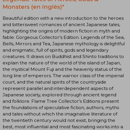
Monsters (en Inglés)"
Beautiful edition with a new introduction to the heroes
and bittersweet romances of ancient Japanese tales,
highlighting the origins of modern fiction in myth and
fable. Gorgeous Collector's Edition. Legends of the Sea,
Bells, Mirrors and Tea, Japanese mythology is delightful
and enigmatic, full of spirits, gods and legendary
creatures. It draws on Buddhist and Shinto traditions to
explain the nature of the world of the island of Japan,
the mystical Mount Fuji and the heavenly status of the
long line of emperors. The warrior class of the imperial
court, and the natural spirits of the countryside
represent parallel and interdependent aspects of
Japanese society, explored through ancient legend
and folklore. Flame Tree Collector's Editions present
the foundations of speculative fiction, authors, myths
and tales without which the imaginative literature of
the twentieth century would not exist, bringing the
best, most influential and most fascinating works into a