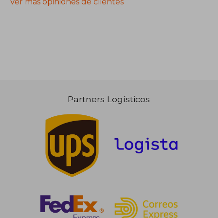
Ver más opiniones de clientes
Partners Logísticos