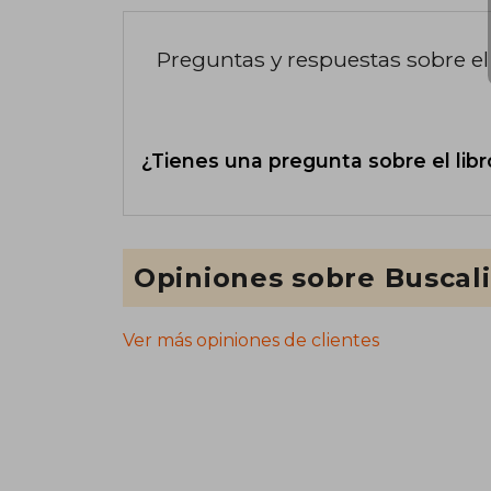
Preguntas y respuestas sobre el 
¿Tienes una pregunta sobre el libr
Opiniones sobre Buscal
Ver más opiniones de clientes