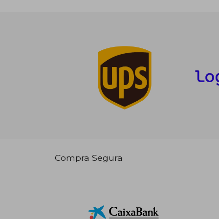
Compra Segura