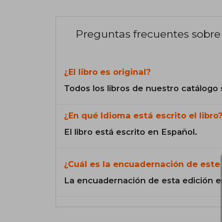
Preguntas frecuentes sobre 
¿El libro es original?
Todos los libros de nuestro catálogo 
¿En qué Idioma está escrito el libro
El libro está escrito en Español.
¿Cuál es la encuadernación de este 
La encuadernación de esta edición e