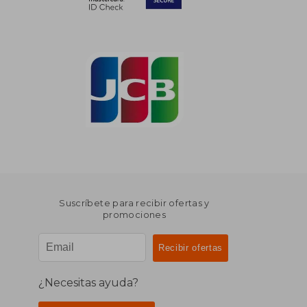
Suscríbete para recibir ofertas y
promociones
¿Necesitas ayuda?