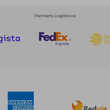
Partners Logísticos