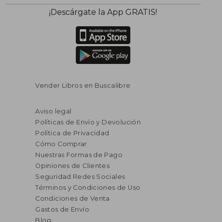
¡Descárgate la App GRATIS!
Vender Libros en Buscalibre
Aviso legal
Políticas de Envío y Devolución
Política de Privacidad
Cómo Comprar
Nuestras Formas de Pago
Opiniones de Clientes
Seguridad Redes Sociales
Términos y Condiciones de Uso
Condiciones de Venta
Gastos de Envío
Blog