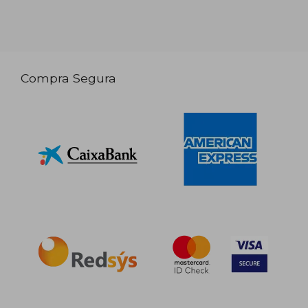
Compra Segura