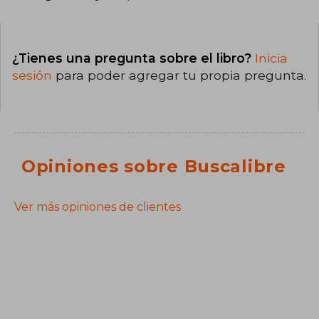
¿Tienes una pregunta sobre el libro?
Inicia
sesión
para poder agregar tu propia pregunta.
Opiniones sobre Buscalibre
Ver más opiniones de clientes