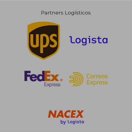
Partners Logísticos