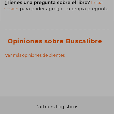
¿Tienes una pregunta sobre el libro?
Inicia
sesión
para poder agregar tu propia pregunta.
Opiniones sobre Buscalibre
Ver más opiniones de clientes
Partners Logísticos