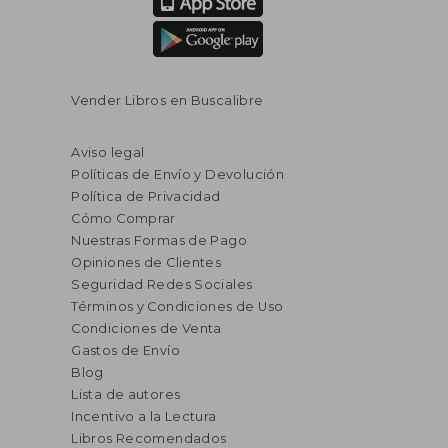
Vender Libros en Buscalibre
Aviso legal
Políticas de Envío y Devolución
Política de Privacidad
Cómo Comprar
Nuestras Formas de Pago
Opiniones de Clientes
Seguridad Redes Sociales
Términos y Condiciones de Uso
Condiciones de Venta
Gastos de Envío
Blog
Lista de autores
Incentivo a la Lectura
Libros Recomendados