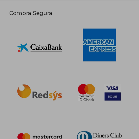
Compra Segura