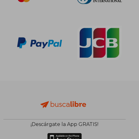
¡Descárgate la App GRATIS!