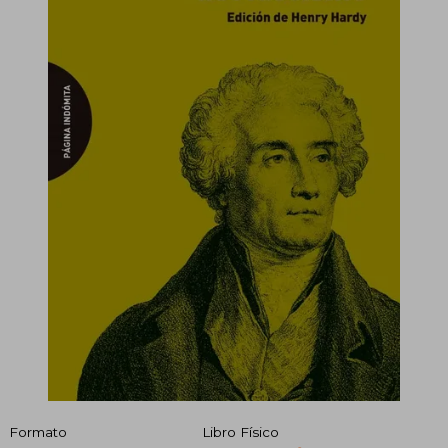
Formato
Libro Físico