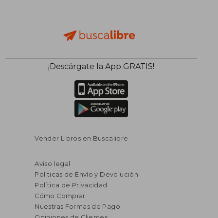
¡Descárgate la App GRATIS!
Vender Libros en Buscalibre
Aviso legal
Políticas de Envío y Devolución
Política de Privacidad
Cómo Comprar
Nuestras Formas de Pago
Opiniones de Clientes