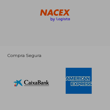
Compra Segura