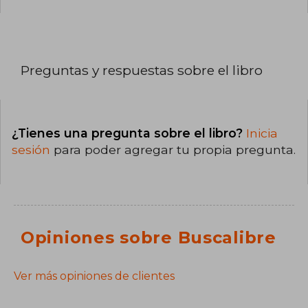
Preguntas y respuestas sobre el libro
¿Tienes una pregunta sobre el libro?
Inicia
sesión
para poder agregar tu propia pregunta.
Opiniones sobre Buscalibre
Ver más opiniones de clientes