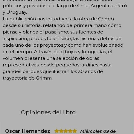
públicos y privados a lo largo de Chile, Argentina, Perú
y Uruguay.
La publicación nos introduce a la obra de Grimm
desde su historia, relatando de primera mano cómo
piensa y planea el paisajismo, sus fuentes de
inspiración, propósito artístico, las historias detrás de
cada uno de los proyectos y como han evolucionado
en el tiempo. A través de dibujos y fotografías, el
volumen presenta una selección de obras
representativas, desde pequeños jardines hasta
grandes parques que ilustran los 30 años de
trayectoria de Grimm.
Opiniones del libro
Oscar Hernandez
Miércoles 09 de