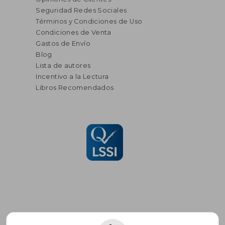
Seguridad Redes Sociales
Términos y Condiciones de Uso
Condiciones de Venta
Gastos de Envío
Blog
Lista de autores
Incentivo a la Lectura
Libros Recomendados