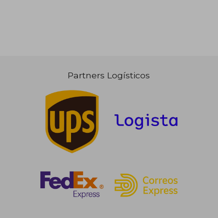
Partners Logísticos