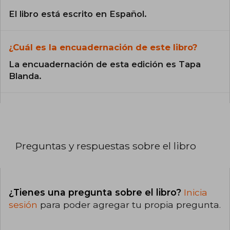
El libro está escrito en Español.
¿Cuál es la encuadernación de este libro?
La encuadernación de esta edición es Tapa
Blanda.
Preguntas y respuestas sobre el libro
¿Tienes una pregunta sobre el libro?
Inicia
sesión
para poder agregar tu propia pregunta.