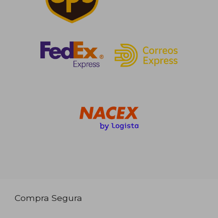
Compra Segura