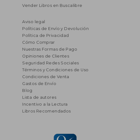
Vender Libros en Buscalibre
Aviso legal
Políticas de Envío y Devolución
Política de Privacidad
Cómo Comprar
Nuestras Formas de Pago
Opiniones de Clientes
Seguridad Redes Sociales
Términos y Condiciones de Uso
Condiciones de Venta
Gastos de Envío
Blog
Lista de autores
Incentivo a la Lectura
Libros Recomendados