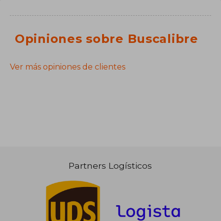
Opiniones sobre Buscalibre
Ver más opiniones de clientes
Partners Logísticos