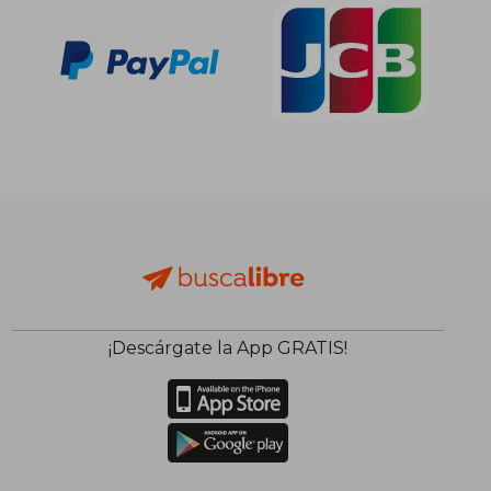
¡Descárgate la App GRATIS!