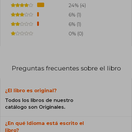
24% (4)
6% (1)
6% (1)
0% (0)
Preguntas frecuentes sobre el libro
¿El libro es original?
Todos los libros de nuestro
catálogo son Originales.
¿En qué Idioma está escrito el
libro?