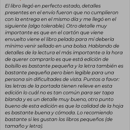
El libro llegó en perfecto estado, detalles
presentes en el envío fueron que no cumplieron
con la entrega en el mismo día y me llegó en el
siguiente (algo tolerable). Otro detalle muy
importante es que en el cartón que viene
envuelto viene el libro pelado para mí debería
mínimo venir sellado en una bolsa. Hablando de
detalles de la lectura el más importante a la hora
de querer comprarlo es que está edición de
bolsillo es bastante pequeña y la letra también es
bastante pequeña pero bien legible para una
persona sin dificultades de vista. Puntos a favor:
las letras de la portada tienen relieve en esta
edición lo cuál no es tan común para ser tapa
blanda y es un detalle muy bueno, otro punto
bueno de esta edición es que la calidad de la hoja
es bastante buena y cómoda. Lo recomiendo
bastante si les gustan los libros pequeños (de
tamaño y letra).